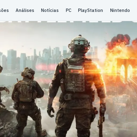
sões
Análises
Notícias
PC
PlayStation
Nintendo