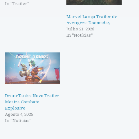
In "Trailer"
Marvel Lança Trailer de
Avengers: Doomsday
Julho 21, 2026
In "Notícias"
DroneTanks: Novo Trailer
Mostra Combate
Explosivo
Agosto 4, 2026
In "Notícias"