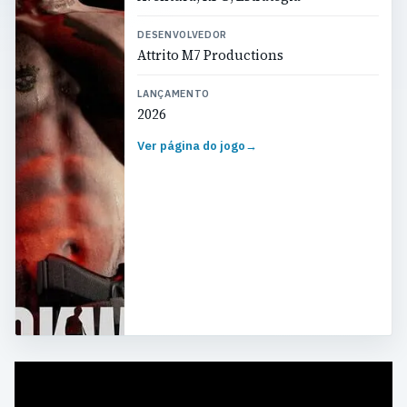
DESENVOLVEDOR
Attrito M7 Productions
LANÇAMENTO
2026
Ver página do jogo
→