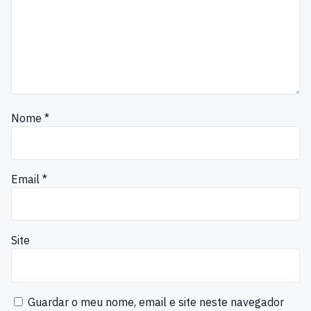
Nome
*
Email
*
Site
Guardar o meu nome, email e site neste navegador