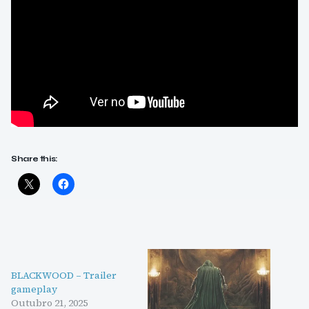
Share this:
BLACKWOOD – Trailer
gameplay
Outubro 21, 2025