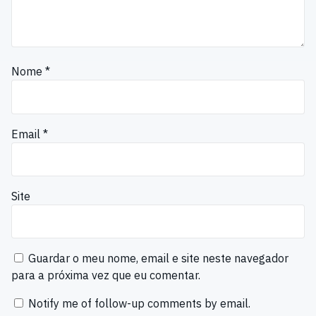
Nome
*
Email
*
Site
Guardar o meu nome, email e site neste navegador
para a próxima vez que eu comentar.
Notify me of follow-up comments by email.