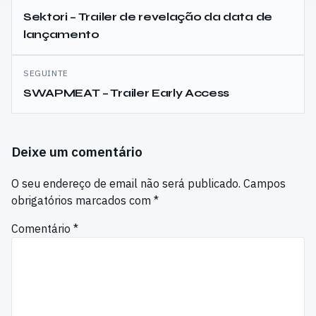
de
Sektori – Trailer de revelação da data de
lançamento
artigos
SEGUINTE
SWAPMEAT – Trailer Early Access
Deixe um comentário
O seu endereço de email não será publicado.
Campos
obrigatórios marcados com
*
Comentário
*