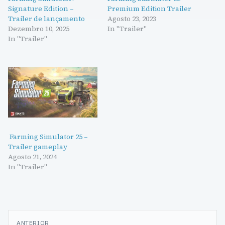
Signature Edition –
Premium Edition Trailer
Trailer de lançamento
Agosto 23, 2023
Dezembro 10, 2025
In "Trailer"
In "Trailer"
Farming Simulator 25 –
Trailer gameplay
Agosto 21, 2024
In "Trailer"
Navegação
ANTERIOR