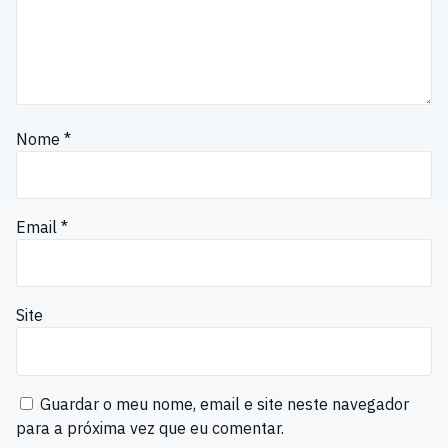
Nome
*
Email
*
Site
Guardar o meu nome, email e site neste navegador
para a próxima vez que eu comentar.