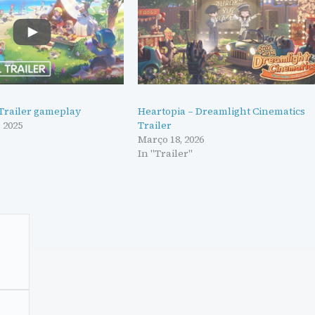
 Trailer gameplay
Heartopia – Dreamlight Cinematics
 2025
Trailer
Março 18, 2026
In "Trailer"