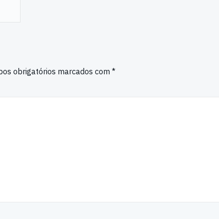
os obrigatórios marcados com
*