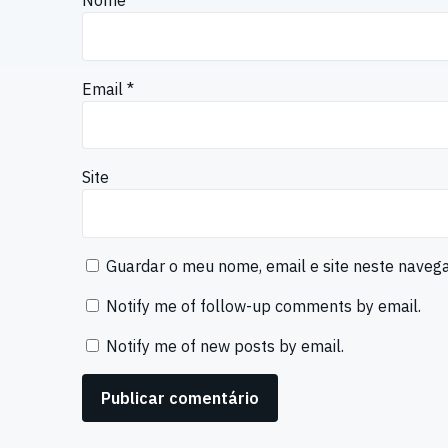
Nome
*
Email
*
Site
Guardar o meu nome, email e site neste naveg
Notify me of follow-up comments by email.
Notify me of new posts by email.