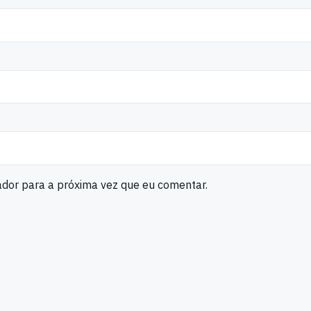
ador para a próxima vez que eu comentar.