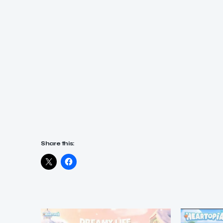
Share this: