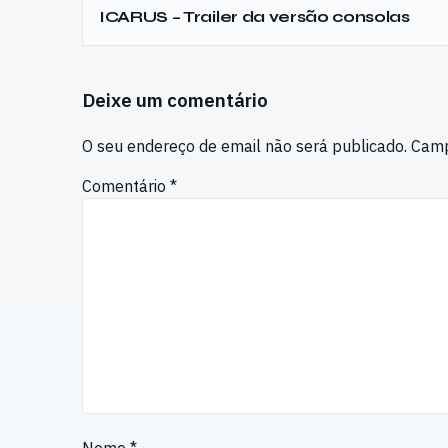
ICARUS – Trailer da versão consolas
Deixe um comentário
O seu endereço de email não será publicado.
Camp
Comentário
*