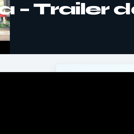
 – Trailer 