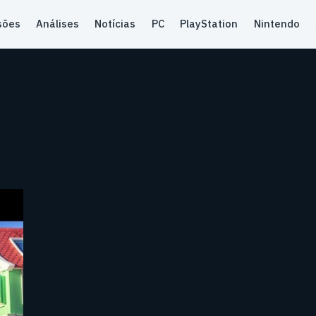
sões
Análises
Notícias
PC
PlayStation
Nintendo