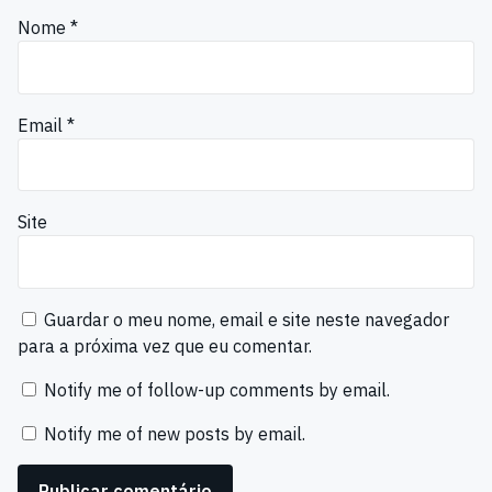
Nome
*
Email
*
Site
Guardar o meu nome, email e site neste navegador
para a próxima vez que eu comentar.
Notify me of follow-up comments by email.
Notify me of new posts by email.