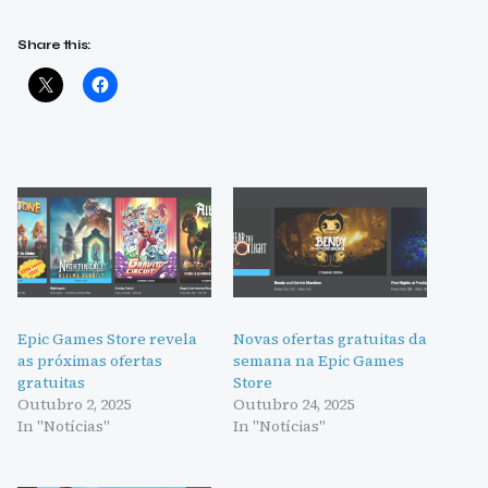
Share this:
Epic Games Store revela
Novas ofertas gratuitas da
as próximas ofertas
semana na Epic Games
gratuitas
Store
Outubro 2, 2025
Outubro 24, 2025
In "Notícias"
In "Notícias"