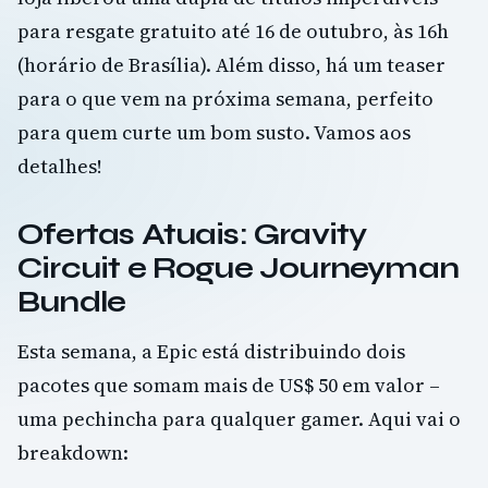
para resgate gratuito até 16 de outubro, às 16h
(horário de Brasília). Além disso, há um teaser
para o que vem na próxima semana, perfeito
para quem curte um bom susto. Vamos aos
detalhes!
Ofertas Atuais: Gravity
Circuit e Rogue Journeyman
Bundle
Esta semana, a Epic está distribuindo dois
pacotes que somam mais de US$ 50 em valor –
uma pechincha para qualquer gamer. Aqui vai o
breakdown: