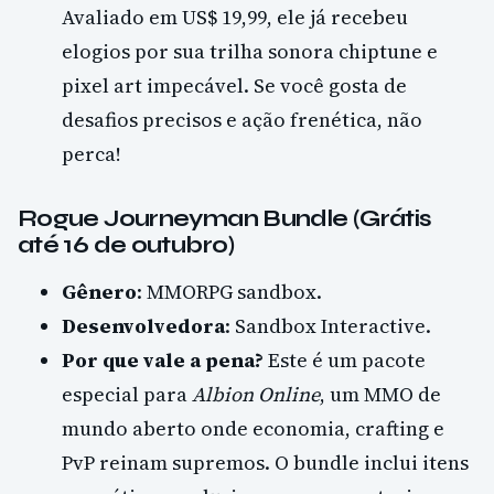
Avaliado em US$ 19,99, ele já recebeu
elogios por sua trilha sonora chiptune e
pixel art impecável. Se você gosta de
desafios precisos e ação frenética, não
perca!
Rogue Journeyman Bundle (Grátis
até 16 de outubro)
Gênero
: MMORPG sandbox.
Desenvolvedora
: Sandbox Interactive.
Por que vale a pena?
Este é um pacote
especial para
Albion Online
, um MMO de
mundo aberto onde economia, crafting e
PvP reinam supremos. O bundle inclui itens