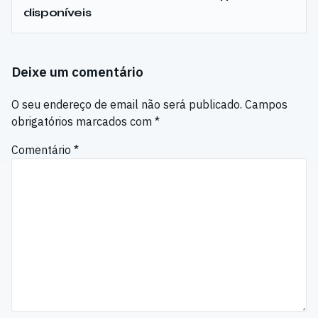
disponíveis
Deixe um comentário
O seu endereço de email não será publicado.
Campos
obrigatórios marcados com
*
Comentário
*