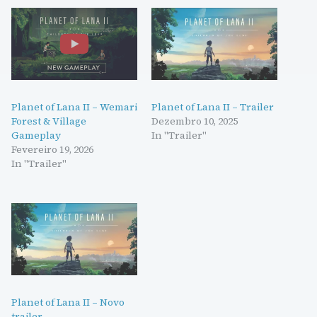
Planet of Lana II – Wemari
Planet of Lana II – Trailer
Forest & Village
Dezembro 10, 2025
Gameplay
In "Trailer"
Fevereiro 19, 2026
In "Trailer"
Planet of Lana II – Novo
trailer