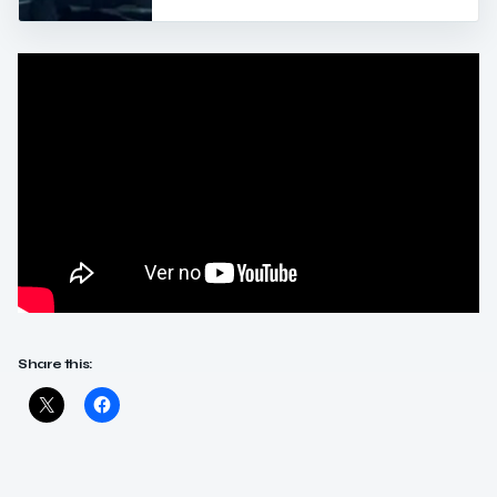
Share this: