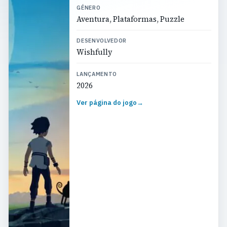
GÉNERO
Aventura, Plataformas, Puzzle
DESENVOLVEDOR
Wishfully
LANÇAMENTO
2026
Ver página do jogo
→