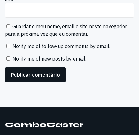
Guardar o meu nome, email e site neste navegador
para a próxima vez que eu comentar.
Notify me of follow-up comments by email.
Notify me of new posts by email.
ComboCaster