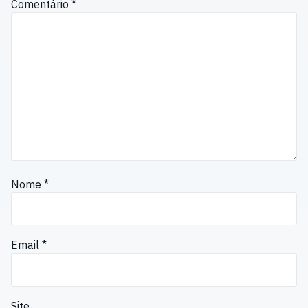
Comentário
*
Nome
*
Email
*
Site