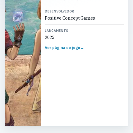
DESENVOLVEDOR
Positive Concept Games
LANÇAMENTO
2025
Ver página do jogo
→