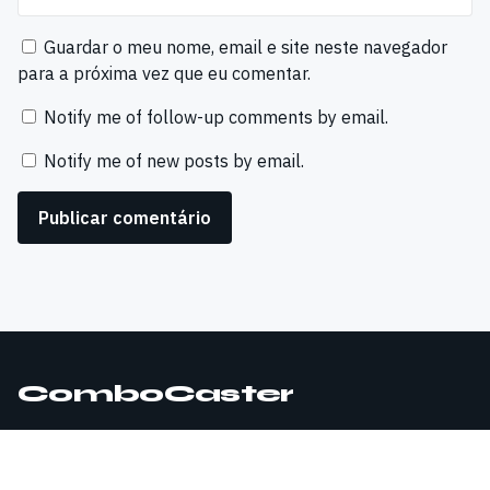
Guardar o meu nome, email e site neste navegador
para a próxima vez que eu comentar.
Notify me of follow-up comments by email.
Notify me of new posts by email.
ComboCaster
© 2026 ComboCaster. Todos os direitos reservados.