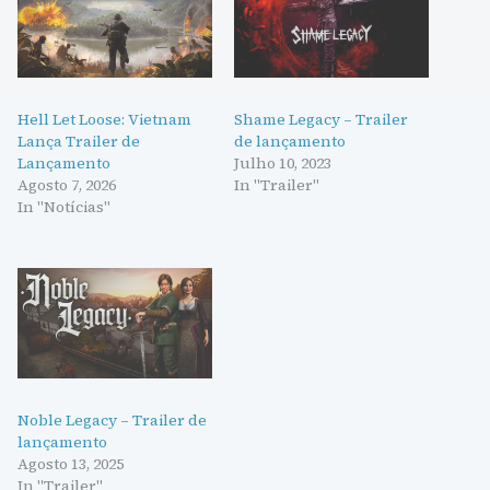
Hell Let Loose: Vietnam
Shame Legacy – Trailer
Lança Trailer de
de lançamento
Lançamento
Julho 10, 2023
Agosto 7, 2026
In "Trailer"
In "Notícias"
Noble Legacy – Trailer de
lançamento
Agosto 13, 2025
In "Trailer"