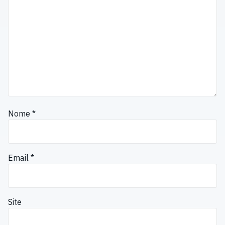
Nome
*
Email
*
Site