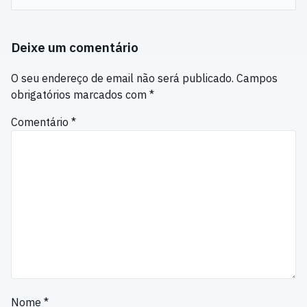
Deixe um comentário
O seu endereço de email não será publicado.
Campos
obrigatórios marcados com
*
Comentário
*
Nome
*