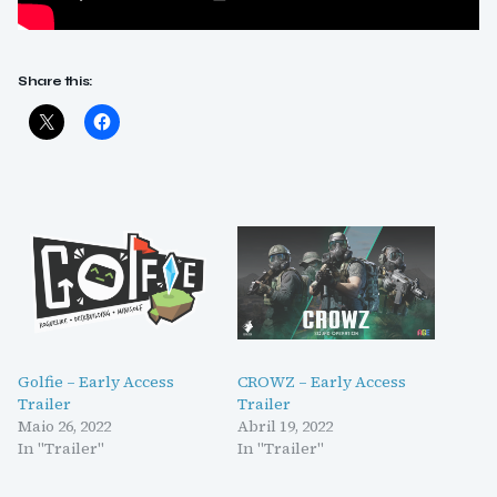
Share this:
Golfie – Early Access
CROWZ – Early Access
Trailer
Trailer
Maio 26, 2022
Abril 19, 2022
In "Trailer"
In "Trailer"