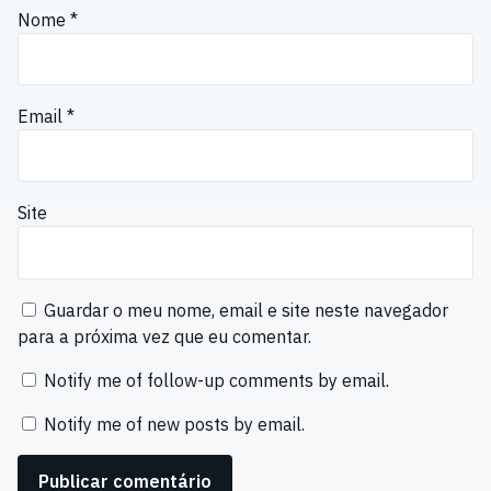
Nome
*
Email
*
Site
Guardar o meu nome, email e site neste navegador
para a próxima vez que eu comentar.
Notify me of follow-up comments by email.
Notify me of new posts by email.