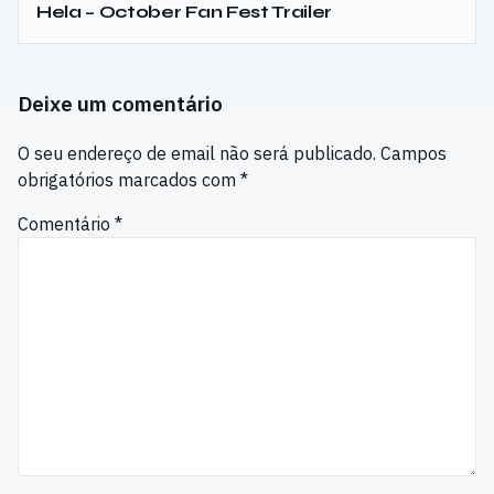
Hela – October Fan Fest Trailer
Deixe um comentário
O seu endereço de email não será publicado.
Campos
obrigatórios marcados com
*
Comentário
*