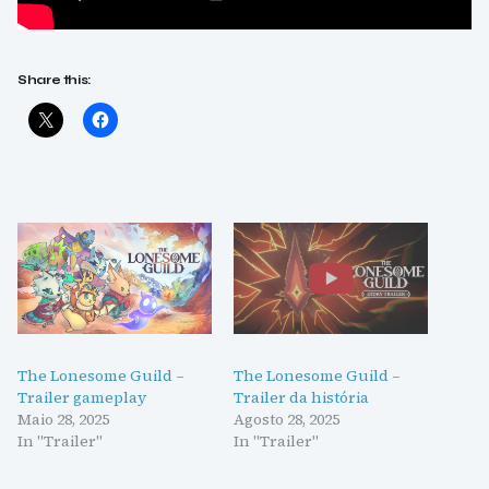
Share this:
The Lonesome Guild –
The Lonesome Guild –
Trailer gameplay
Trailer da história
Maio 28, 2025
Agosto 28, 2025
In "Trailer"
In "Trailer"