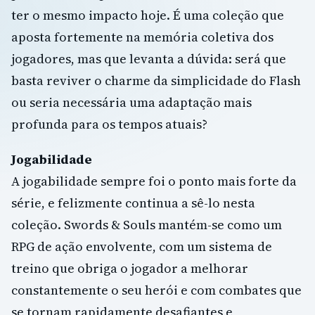
ter o mesmo impacto hoje. É uma coleção que
aposta fortemente na memória coletiva dos
jogadores, mas que levanta a dúvida: será que
basta reviver o charme da simplicidade do Flash
ou seria necessária uma adaptação mais
profunda para os tempos atuais?
Jogabilidade
A jogabilidade sempre foi o ponto mais forte da
série, e felizmente continua a sê-lo nesta
coleção. Swords & Souls mantém-se como um
RPG de ação envolvente, com um sistema de
treino que obriga o jogador a melhorar
constantemente o seu herói e com combates que
se tornam rapidamente desafiantes e