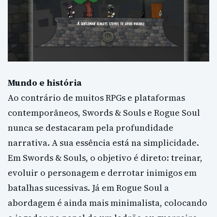
Mundo e história
Ao contrário de muitos RPGs e plataformas
contemporâneos, Swords & Souls e Rogue Soul
nunca se destacaram pela profundidade
narrativa. A sua essência está na simplicidade.
Em Swords & Souls, o objetivo é direto: treinar,
evoluir o personagem e derrotar inimigos em
batalhas sucessivas. Já em Rogue Soul a
abordagem é ainda mais minimalista, colocando