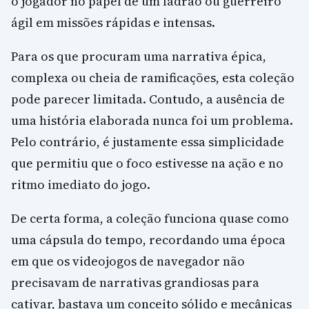
o jogador no papel de um ladrão ou guerreiro
ágil em missões rápidas e intensas.
Para os que procuram uma narrativa épica,
complexa ou cheia de ramificações, esta coleção
pode parecer limitada. Contudo, a ausência de
uma história elaborada nunca foi um problema.
Pelo contrário, é justamente essa simplicidade
que permitiu que o foco estivesse na ação e no
ritmo imediato do jogo.
De certa forma, a coleção funciona quase como
uma cápsula do tempo, recordando uma época
em que os videojogos de navegador não
precisavam de narrativas grandiosas para
cativar, bastava um conceito sólido e mecânicas