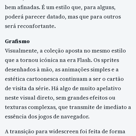
bem afinadas. É um estilo que, para alguns,
poderá parecer datado, mas que para outros
será reconfortante.
Grafismo
Visualmente, a coleção aposta no mesmo estilo
que a tornou icónica na era Flash. Os sprites
desenhados à mão, as animações simples e a
estética cartoonesca continuam a ser o cartão
de visita da série. Há algo de muito apelativo
neste visual direto, sem grandes efeitos ou
texturas complexas, que transmite de imediato a
essência dos jogos de navegador.
A transição para widescreen foi feita de forma