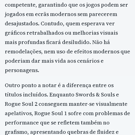
competente, garantindo que os jogos podem ser
jogados em ecrãs modernos sem parecerem
desajustados. Contudo, quem esperava ver
gráficos retrabalhados ou melhorias visuais
mais profundas ficará desiludido. Não há
remodelações, nem uso de efeitos modernos que
poderiam dar mais vida aos cenários e
personagens.
Outro ponto a notar é a diferença entre os
títulos incluídos. Enquanto Swords & Souls e
Rogue Soul 2 conseguem manter-se visualmente
apelativos, Rogue Soul 1 sofre com problemas de
performance que se refletem também no
grafismo, apresentando quebras de fluidez e