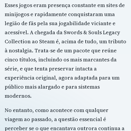
Esses jogos eram presença constante em sites de
minijogos e rapidamente conquistaram uma
legião de fãs pela sua jogabilidade viciante e
acessível. A chegada da Swords & Souls Legacy
Collection ao Steam é, acima de tudo, um tributo
à nostalgia. Trata-se de um pacote que reúne
cinco títulos, incluindo os mais marcantes da
série, e que tenta preservar intacta a
experiência original, agora adaptada para um
público mais alargado e para sistemas
modernos.
No entanto, como acontece com qualquer
viagem ao passado, a questão essencial é
perceber se o que encantava outrora continua a