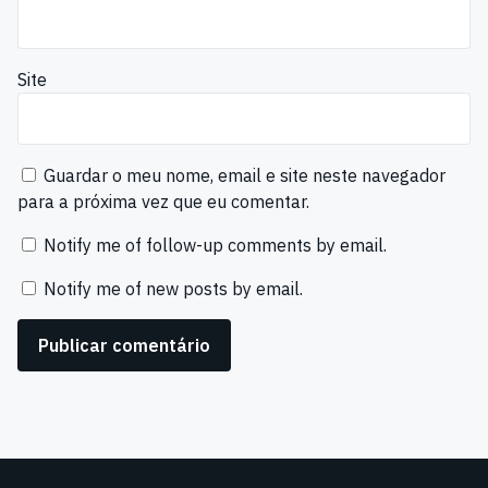
Site
Guardar o meu nome, email e site neste navegador
para a próxima vez que eu comentar.
Notify me of follow-up comments by email.
Notify me of new posts by email.