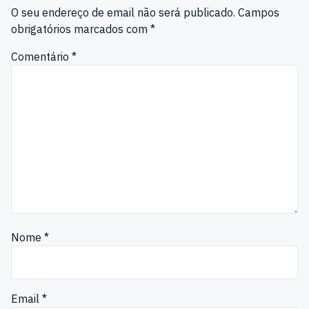
O seu endereço de email não será publicado.
Campos
obrigatórios marcados com
*
Comentário
*
Nome
*
Email
*