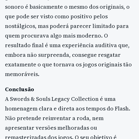
sonoro é basicamente o mesmo dos originais, o
que pode ser visto como positivo pelos
nostálgicos, mas poderá parecer limitado para
quem procurava algo mais moderno. O
resultado final é uma experiência auditiva que,
embora não surpreenda, consegue resgatar
exatamente o que tornava os jogos originais tão
memoráveis.
Conclusão
A Swords & Souls Legacy Collection é uma
homenagem clara e direta aos tempos do Flash.
Não pretende reinventar a roda, nem
apresentar versões melhoradas ou
remasterizadas dos jogos. O seu objetivo é