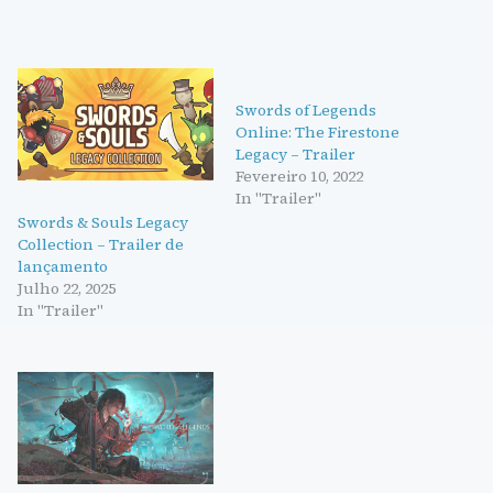
Swords of Legends
Online: The Firestone
Legacy – Trailer
Fevereiro 10, 2022
In "Trailer"
Swords & Souls Legacy
Collection – Trailer de
lançamento
Julho 22, 2025
In "Trailer"