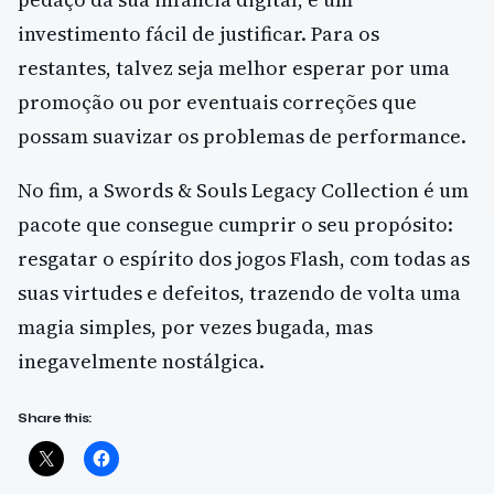
investimento fácil de justificar. Para os
restantes, talvez seja melhor esperar por uma
promoção ou por eventuais correções que
possam suavizar os problemas de performance.
No fim, a Swords & Souls Legacy Collection é um
pacote que consegue cumprir o seu propósito:
resgatar o espírito dos jogos Flash, com todas as
suas virtudes e defeitos, trazendo de volta uma
magia simples, por vezes bugada, mas
inegavelmente nostálgica.
Share this: