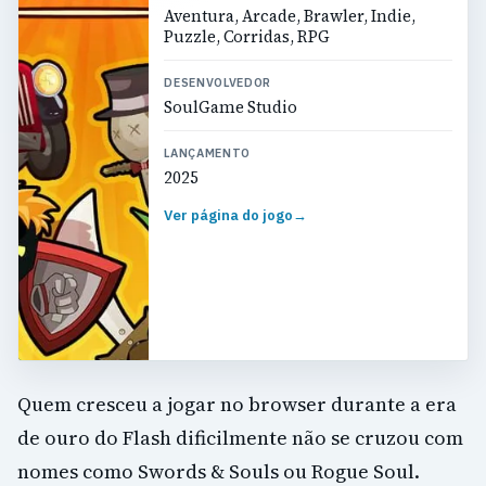
Aventura, Arcade, Brawler, Indie,
Puzzle, Corridas, RPG
DESENVOLVEDOR
SoulGame Studio
LANÇAMENTO
2025
Ver página do jogo
→
Quem cresceu a jogar no browser durante a era
de ouro do Flash dificilmente não se cruzou com
nomes como Swords & Souls ou Rogue Soul.