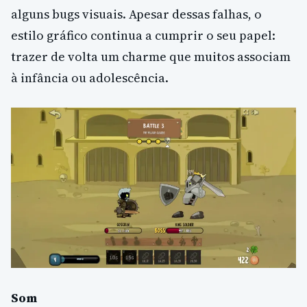
alguns bugs visuais. Apesar dessas falhas, o
estilo gráfico continua a cumprir o seu papel:
trazer de volta um charme que muitos associam
à infância ou adolescência.
Som