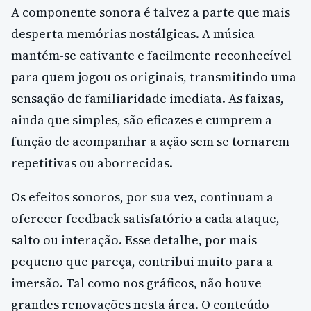
A componente sonora é talvez a parte que mais
desperta memórias nostálgicas. A música
mantém-se cativante e facilmente reconhecível
para quem jogou os originais, transmitindo uma
sensação de familiaridade imediata. As faixas,
ainda que simples, são eficazes e cumprem a
função de acompanhar a ação sem se tornarem
repetitivas ou aborrecidas.
Os efeitos sonoros, por sua vez, continuam a
oferecer feedback satisfatório a cada ataque,
salto ou interação. Esse detalhe, por mais
pequeno que pareça, contribui muito para a
imersão. Tal como nos gráficos, não houve
grandes renovações nesta área. O conteúdo