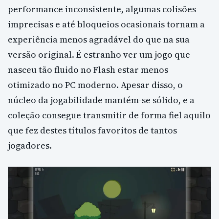
performance inconsistente, algumas colisões
imprecisas e até bloqueios ocasionais tornam a
experiência menos agradável do que na sua
versão original. É estranho ver um jogo que
nasceu tão fluido no Flash estar menos
otimizado no PC moderno. Apesar disso, o
núcleo da jogabilidade mantém-se sólido, e a
coleção consegue transmitir de forma fiel aquilo
que fez destes títulos favoritos de tantos
jogadores.