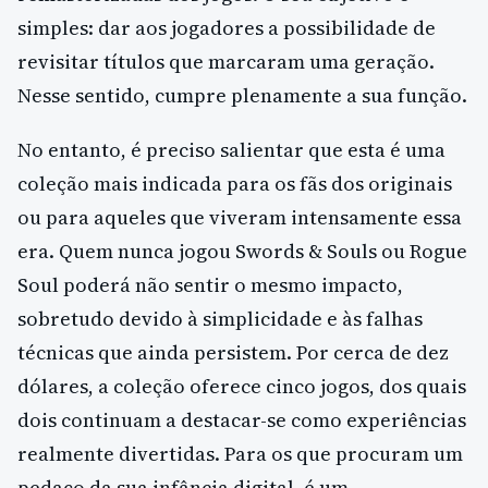
simples: dar aos jogadores a possibilidade de
revisitar títulos que marcaram uma geração.
Nesse sentido, cumpre plenamente a sua função.
No entanto, é preciso salientar que esta é uma
coleção mais indicada para os fãs dos originais
ou para aqueles que viveram intensamente essa
era. Quem nunca jogou Swords & Souls ou Rogue
Soul poderá não sentir o mesmo impacto,
sobretudo devido à simplicidade e às falhas
técnicas que ainda persistem. Por cerca de dez
dólares, a coleção oferece cinco jogos, dos quais
dois continuam a destacar-se como experiências
realmente divertidas. Para os que procuram um
pedaço da sua infância digital, é um