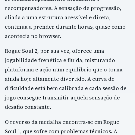
recompensadores. A sensação de progressão,
aliada a uma estrutura acessível e direta,
continua a prender durante horas, quase como
acontecia no browser.
Rogue Soul 2, por sua vez, oferece uma
jogabilidade frenética e fluida, misturando
plataforma e ação num equilíbrio que o torna
ainda hoje altamente divertido. A curva de
dificuldade está bem calibrada e cada sessão de
jogo consegue transmitir aquela sensação de
desafio constante.
O reverso da medalha encontra-se em Rogue
Soul 1, que sofre com problemas técnicos. A