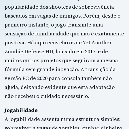
popularidade dos shooters de sobrevivência
baseados em vagas de inimigos. Porém, desde o
primeiro instante, o jogo transmite uma
sensação de familiaridade que não é exatamente
positiva. Há aqui ecos claros de Yet Another
Zombie Defense HD, lançado em 2017, e de
muitos outros projetos que seguiram a mesma
fórmula sem grande inovação. A transição da
versão PC de 2020 para consola também não
ajuda, deixando evidente que esta adaptação
não recebeu o cuidado necessário.
Jogabilidade
A jogabilidade assenta numa estrutura simples:
sobreviver a vagas de zombies, ganhar dinheiro