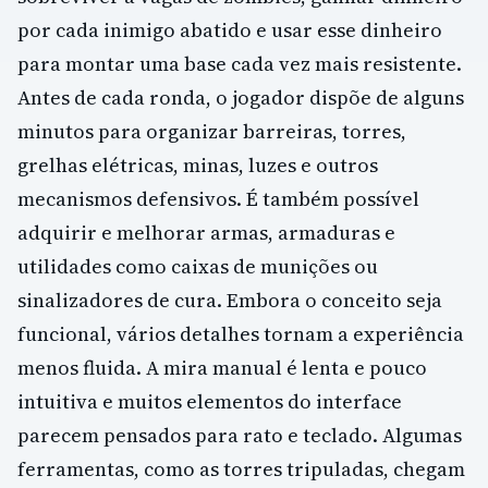
por cada inimigo abatido e usar esse dinheiro
para montar uma base cada vez mais resistente.
Antes de cada ronda, o jogador dispõe de alguns
minutos para organizar barreiras, torres,
grelhas elétricas, minas, luzes e outros
mecanismos defensivos. É também possível
adquirir e melhorar armas, armaduras e
utilidades como caixas de munições ou
sinalizadores de cura. Embora o conceito seja
funcional, vários detalhes tornam a experiência
menos fluida. A mira manual é lenta e pouco
intuitiva e muitos elementos do interface
parecem pensados para rato e teclado. Algumas
ferramentas, como as torres tripuladas, chegam