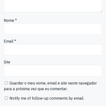
Nome
*
Email
*
Site
Guardar o meu nome, email e site neste navegador
para a próxima vez que eu comentar.
Notify me of follow-up comments by email.