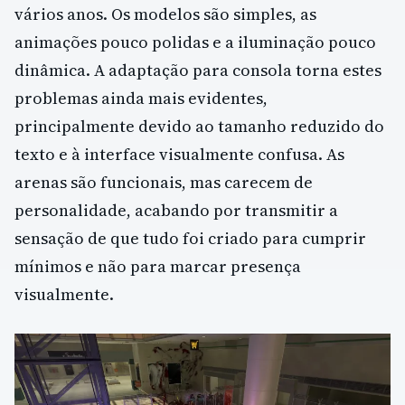
vários anos. Os modelos são simples, as
animações pouco polidas e a iluminação pouco
dinâmica. A adaptação para consola torna estes
problemas ainda mais evidentes,
principalmente devido ao tamanho reduzido do
texto e à interface visualmente confusa. As
arenas são funcionais, mas carecem de
personalidade, acabando por transmitir a
sensação de que tudo foi criado para cumprir
mínimos e não para marcar presença
visualmente.