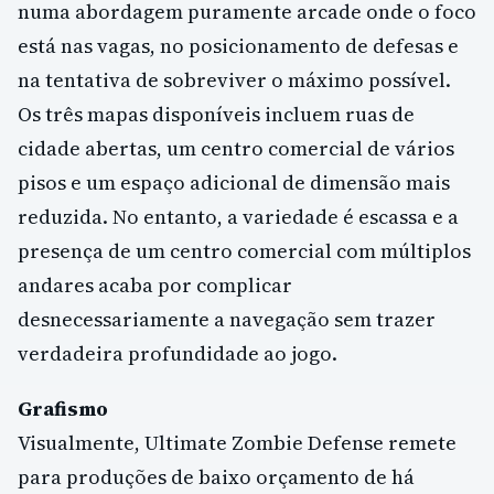
numa abordagem puramente arcade onde o foco
está nas vagas, no posicionamento de defesas e
na tentativa de sobreviver o máximo possível.
Os três mapas disponíveis incluem ruas de
cidade abertas, um centro comercial de vários
pisos e um espaço adicional de dimensão mais
reduzida. No entanto, a variedade é escassa e a
presença de um centro comercial com múltiplos
andares acaba por complicar
desnecessariamente a navegação sem trazer
verdadeira profundidade ao jogo.
Grafismo
Visualmente, Ultimate Zombie Defense remete
para produções de baixo orçamento de há