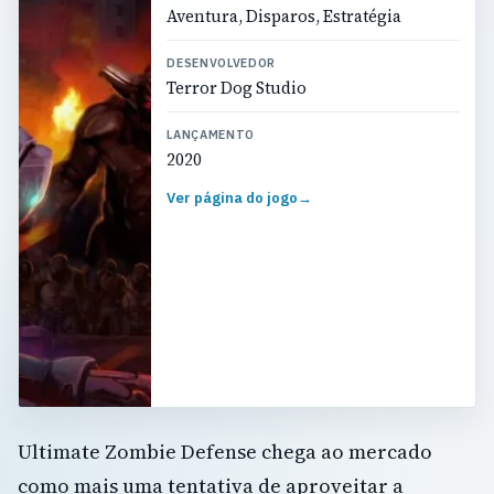
Aventura, Disparos, Estratégia
DESENVOLVEDOR
Terror Dog Studio
LANÇAMENTO
2020
Ver página do jogo
→
Ultimate Zombie Defense chega ao mercado
como mais uma tentativa de aproveitar a