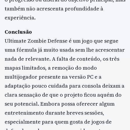
também não acrescenta profundidade à
experiência.
Conclusão
Ultimate Zombie Defense é um jogo que segue
uma fórmula já muito usada sem lhe acrescentar
nada de relevante. A falta de conteúdo, os três
mapas limitados, a remoção do modo
multijogador presente na versão PC e a
adaptação pouco cuidada para consola deixam a
clara sensação de que o projeto ficou aquém do
seu potencial. Embora possa oferecer algum
entretenimento durante breves sessões,
especialmente para quem gosta de jogos de