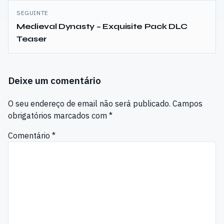
artigos
SEGUINTE
Medieval Dynasty – Exquisite Pack DLC
Teaser
Deixe um comentário
O seu endereço de email não será publicado.
Campos
obrigatórios marcados com
*
Comentário
*