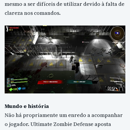
mesmo a ser difíceis de utilizar devido à falta de
clareza nos comandos.
Mundo e história
Não há propriamente um enredo a acompanhar
o jogador. Ultimate Zombie Defense aposta