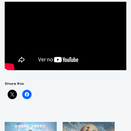
Share this: