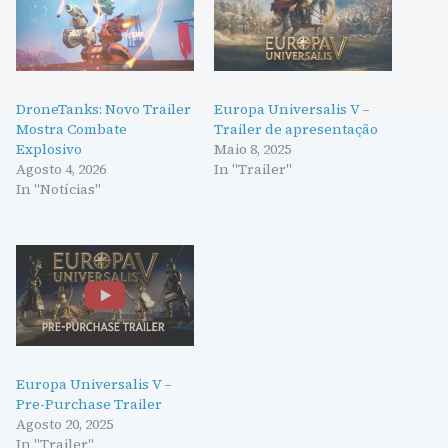
DroneTanks: Novo Trailer
Europa Universalis V –
Mostra Combate
Trailer de apresentação
Explosivo
Maio 8, 2025
Agosto 4, 2026
In "Trailer"
In "Notícias"
Europa Universalis V –
Pre-Purchase Trailer
Agosto 20, 2025
In "Trailer"