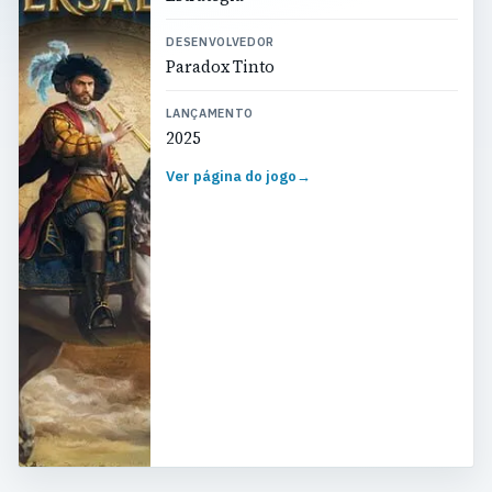
DESENVOLVEDOR
Paradox Tinto
LANÇAMENTO
2025
Ver página do jogo
→