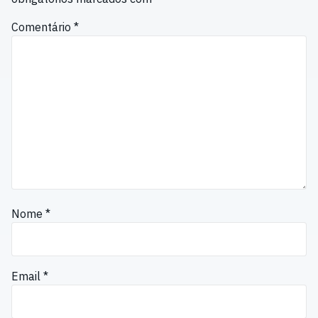
Comentário
*
Nome
*
Email
*