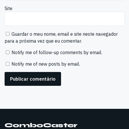
Site
Guardar o meu nome, email e site neste navegador
para a próxima vez que eu comentar.
Notify me of follow-up comments by email.
Notify me of new posts by email.
ComboCaster