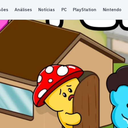
sões
Análises
Notícias
PC
PlayStation
Nintendo