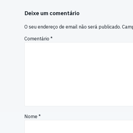
Deixe um comentário
O seu endereço de email não será publicado.
Camp
Comentário
*
Nome
*