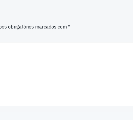
os obrigatórios marcados com
*