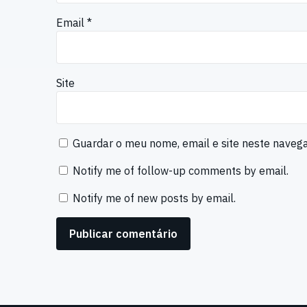
Email
*
Site
Guardar o meu nome, email e site neste naveg
Notify me of follow-up comments by email.
Notify me of new posts by email.