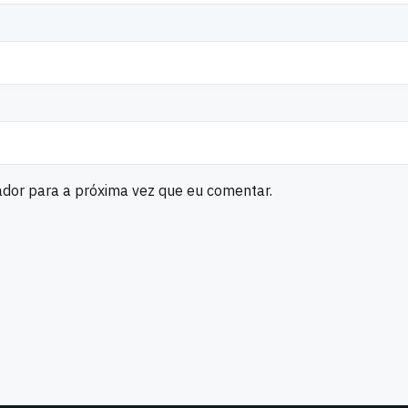
ador para a próxima vez que eu comentar.