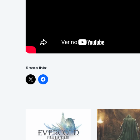
Share this: