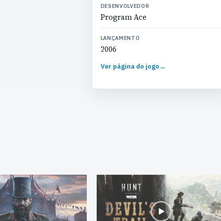
DESENVOLVEDOR
Program Ace
LANÇAMENTO
2006
Ver página do jogo
→