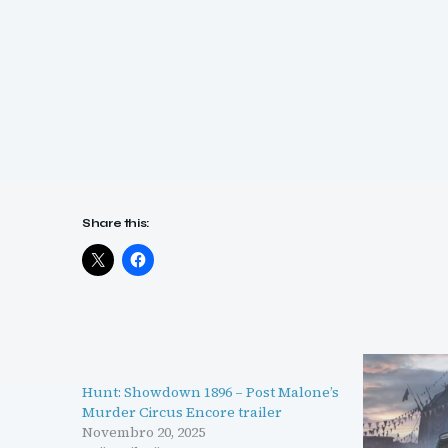
Share this:
Hunt: Showdown 1896 – Post Malone’s
Murder Circus Encore trailer
Novembro 20, 2025