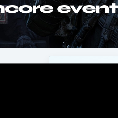
ncore event