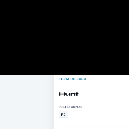
FICHA DO JOGO
Hunt
PLATAFORMAS
PC