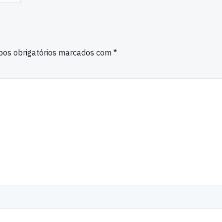
os obrigatórios marcados com
*