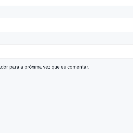
ador para a próxima vez que eu comentar.