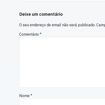
Deixe um comentário
O seu endereço de email não será publicado.
Camp
Comentário
*
Nome
*