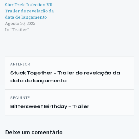
Star Trek: Infection VR –
Trailer de revelação da
data de lançamento
Agosto 20, 2025
In "Trailer"
Navegação
ANTERIOR
de
Stuck Together – Trailer de revelação da
data de lançamento
artigos
SEGUINTE
Bittersweet Birthday – Trailer
Deixe um comentário