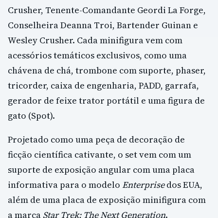
Crusher, Tenente-Comandante Geordi La Forge,
Conselheira Deanna Troi, Bartender Guinan e
Wesley Crusher. Cada minifigura vem com
acessórios temáticos exclusivos, como uma
chávena de chá, trombone com suporte, phaser,
tricorder, caixa de engenharia, PADD, garrafa,
gerador de feixe trator portátil e uma figura de
gato (Spot).
Projetado como uma peça de decoração de
ficção científica cativante, o set vem com um
suporte de exposição angular com uma placa
informativa para o modelo
Enterprise
dos EUA,
além de uma placa de exposição minifigura com
a marca
Star Trek: The Next Generation
.