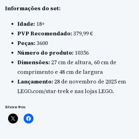
Informações do set:
Idade:
18+
PVP Recomendado:
379,99 €
Peças:
3600
Número do produto:
10356
Dimensões:
27 cm de altura, 60 cm de
comprimento e 48 cm de largura
Lançamento:
28 de novembro de 2025 em
LEGO.com/star-trek e nas lojas LEGO.
Share this: