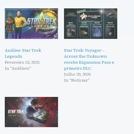
Análise: Star Trek
Star Trek: Voyager –
Legends
Across the Unknown
Fevereiro 15, 2025
recebe Expansion Pass e
In "Análises"
primeiro DLC
Julho 20, 2026
In "Notícias"