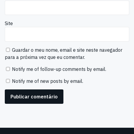
Site
Guardar o meu nome, email e site neste navegador
para a próxima vez que eu comentar.
Notify me of follow-up comments by email.
Notify me of new posts by email.