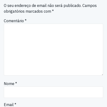
O seu endereço de email não será publicado.
Campos
obrigatórios marcados com
*
Comentário
*
Nome
*
Email
*