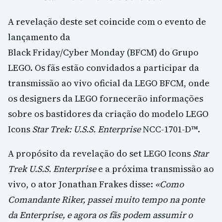
A revelação deste set coincide com o evento de
lançamento da
Black Friday/Cyber Monday (BFCM) do Grupo
LEGO. Os fãs estão convidados a participar da
transmissão ao vivo oficial da LEGO BFCM, onde
os designers da LEGO fornecerão informações
sobre os bastidores da criação do modelo LEGO
Icons
Star Trek: U.S.S. Enterprise
NCC-1701-D™.
A propósito da revelação do set LEGO Icons
Star
Trek U.S.S. Enterprise
e a próxima transmissão ao
vivo, o ator Jonathan Frakes disse:
«Como
Comandante Riker, passei muito tempo na ponte
da Enterprise, e agora os fãs podem assumir o