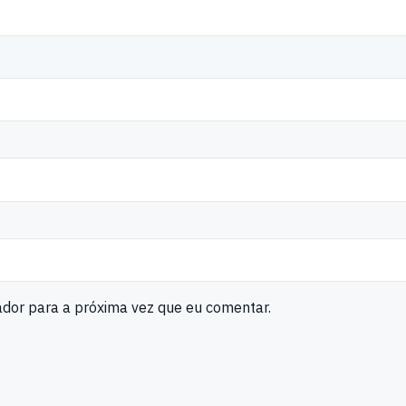
ador para a próxima vez que eu comentar.