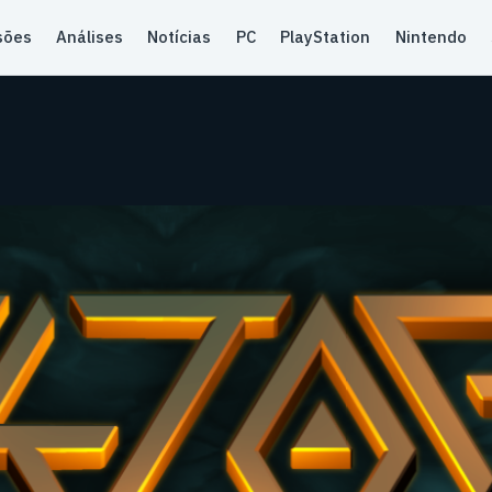
sões
Análises
Notícias
PC
PlayStation
Nintendo