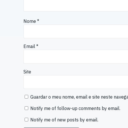
Nome
*
Email
*
Site
Guardar o meu nome, email e site neste naveg
Notify me of follow-up comments by email.
Notify me of new posts by email.