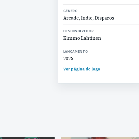
GÉNERO
Arcade, Indie, Disparos
DESENVOLVEDOR
Kimmo Lahtinen
LANÇAMENTO
2025
Ver página do jogo
→