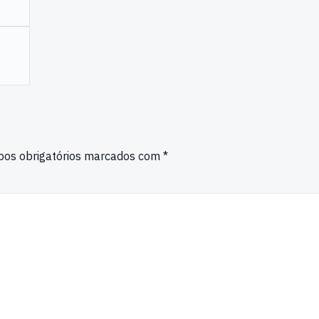
os obrigatórios marcados com
*