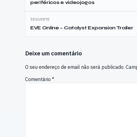
periféricos e videojogos
SEGUINTE
EVE Online – Catalyst Expansion Trailer
Deixe um comentário
O seu endereço de email não será publicado.
Camp
Comentário
*