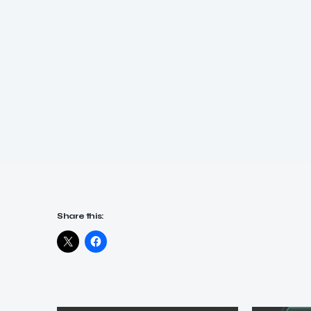
Share this: