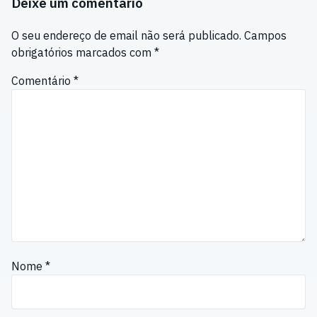
Deixe um comentário
O seu endereço de email não será publicado.
Campos
obrigatórios marcados com
*
Comentário
*
Nome
*