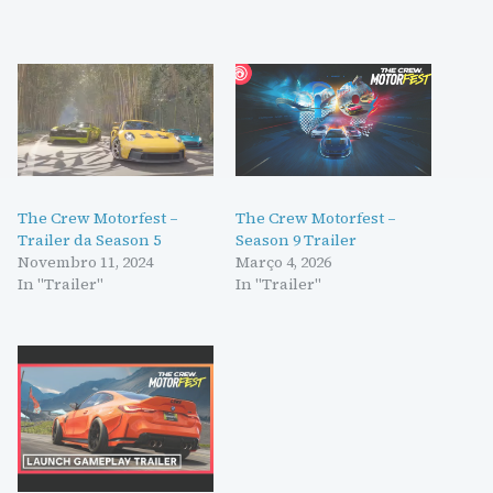
The Crew Motorfest –
The Crew Motorfest –
Trailer da Season 5
Season 9 Trailer
Novembro 11, 2024
Março 4, 2026
In "Trailer"
In "Trailer"