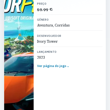
PREÇO
59,99 €
GÉNERO
Aventura, Corridas
DESENVOLVEDOR
Ivory Tower
LANÇAMENTO
2023
Ver página do jogo
→