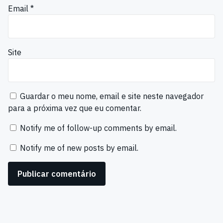
Email
*
Site
Guardar o meu nome, email e site neste navegador
para a próxima vez que eu comentar.
Notify me of follow-up comments by email.
Notify me of new posts by email.