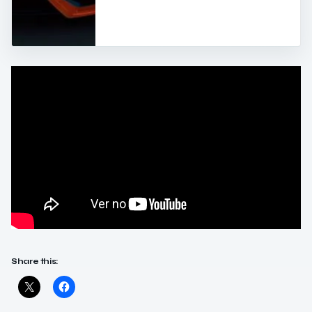
Share this: