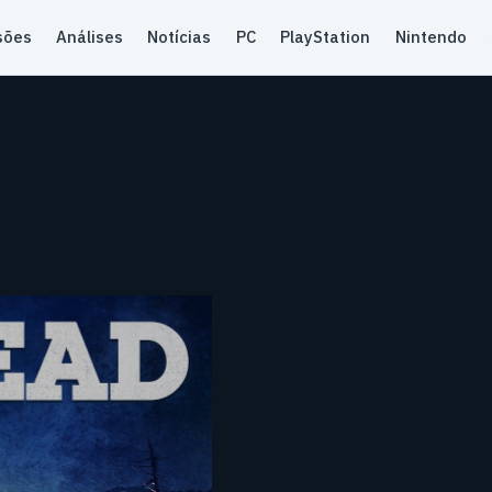
sões
Análises
Notícias
PC
PlayStation
Nintendo