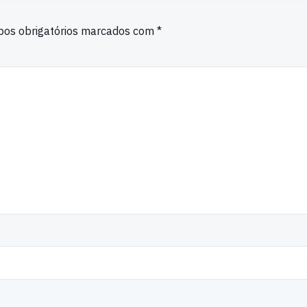
os obrigatórios marcados com
*