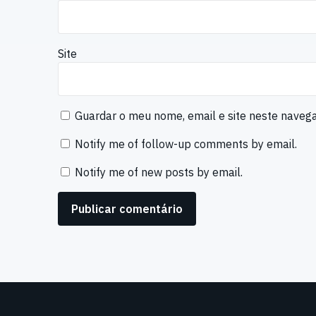
Site
Guardar o meu nome, email e site neste naveg
Notify me of follow-up comments by email.
Notify me of new posts by email.