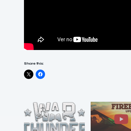
Share this: