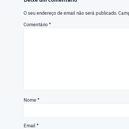
O seu endereço de email não será publicado.
Camp
Comentário
*
Nome
*
Email
*