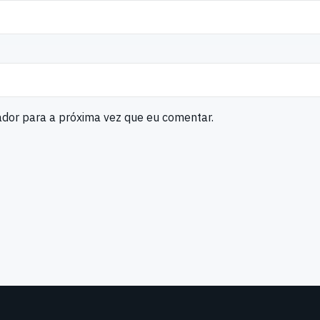
ador para a próxima vez que eu comentar.