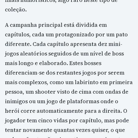
coleção.
A campanha principal está dividida em
capítulos, cada um protagonizado por um pato
diferente. Cada capítulo apresenta dez mini-
jogos aleatórios seguidos de um nível de boss
mais longo e elaborado. Estes bosses
diferenciam-se dos restantes jogos por serem
mais complexos, como um labirinto em primeira
pessoa, um shooter visto de cima com ondas de
inimigos ou um jogo de plataformas onde o
herói corre automaticamente para a direita. O
jogador tem cinco vidas por capítulo, mas pode
tentar novamente quantas vezes quiser, o que