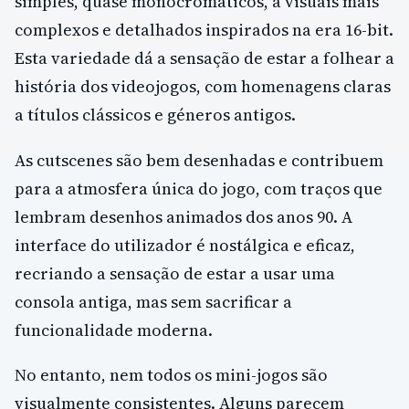
simples, quase monocromáticos, a visuais mais
complexos e detalhados inspirados na era 16-bit.
Esta variedade dá a sensação de estar a folhear a
história dos videojogos, com homenagens claras
a títulos clássicos e géneros antigos.
As cutscenes são bem desenhadas e contribuem
para a atmosfera única do jogo, com traços que
lembram desenhos animados dos anos 90. A
interface do utilizador é nostálgica e eficaz,
recriando a sensação de estar a usar uma
consola antiga, mas sem sacrificar a
funcionalidade moderna.
No entanto, nem todos os mini-jogos são
visualmente consistentes. Alguns parecem