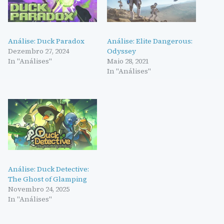
Análise: Duck Paradox
Análise: Elite Dangerous:
Dezembro 27, 2024
Odyssey
In "Análises"
Maio 28, 2021
In "Análises"
Análise: Duck Detective:
The Ghost of Glamping
Novembro 24, 2025
In "Análises"