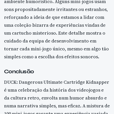
ambiente humorístico. Alguns mini-jogos usam
sons propositadamente irritantes ou estranhos,
reforçando a ideia de que estamos a lidar com
uma coleção bizarra de experiências vindas de
um cartucho misterioso. Este detalhe mostra o
cuidado da equipa de desenvolvimento em
tornar cada mini-jogo único, mesmo em algo tão
simples como a escolha dos efeitos sonoros.
Conclusão
DUCK: Dangerous Ultimate Cartridge Kidnapper
é uma celebração da história dos videojogos e
da cultura retro, envolta num humor absurdo e
numa narrativa simples, mas eficaz. A mistura de
100 mini-jogos garante uma experiência variada,