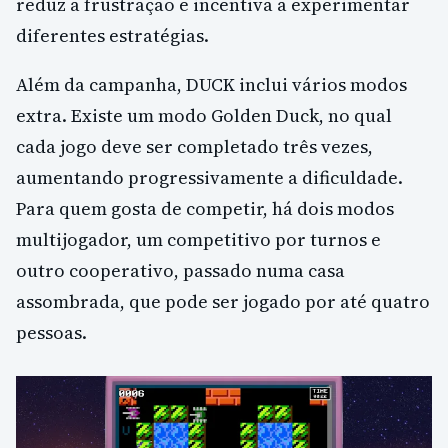
reduz a frustração e incentiva a experimentar
diferentes estratégias.
Além da campanha, DUCK inclui vários modos
extra. Existe um modo Golden Duck, no qual
cada jogo deve ser completado três vezes,
aumentando progressivamente a dificuldade.
Para quem gosta de competir, há dois modos
multijogador, um competitivo por turnos e
outro cooperativo, passado numa casa
assombrada, que pode ser jogado por até quatro
pessoas.