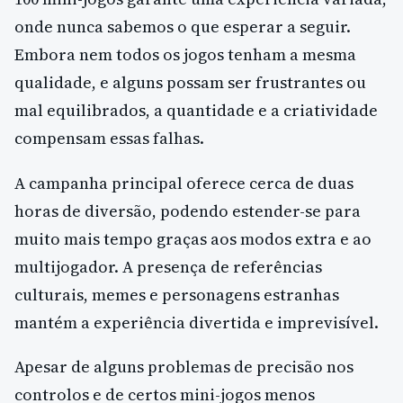
onde nunca sabemos o que esperar a seguir.
Embora nem todos os jogos tenham a mesma
qualidade, e alguns possam ser frustrantes ou
mal equilibrados, a quantidade e a criatividade
compensam essas falhas.
A campanha principal oferece cerca de duas
horas de diversão, podendo estender-se para
muito mais tempo graças aos modos extra e ao
multijogador. A presença de referências
culturais, memes e personagens estranhas
mantém a experiência divertida e imprevisível.
Apesar de alguns problemas de precisão nos
controlos e de certos mini-jogos menos