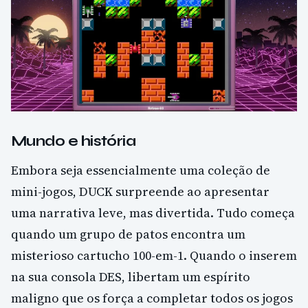
Mundo e história
Embora seja essencialmente uma coleção de
mini-jogos, DUCK surpreende ao apresentar
uma narrativa leve, mas divertida. Tudo começa
quando um grupo de patos encontra um
misterioso cartucho 100-em-1. Quando o inserem
na sua consola DES, libertam um espírito
maligno que os força a completar todos os jogos