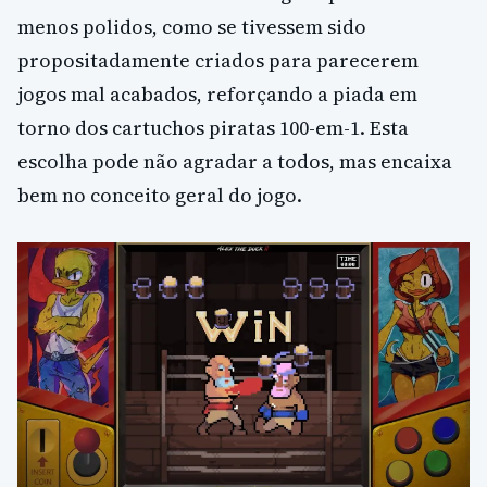
menos polidos, como se tivessem sido
propositadamente criados para parecerem
jogos mal acabados, reforçando a piada em
torno dos cartuchos piratas 100-em-1. Esta
escolha pode não agradar a todos, mas encaixa
bem no conceito geral do jogo.