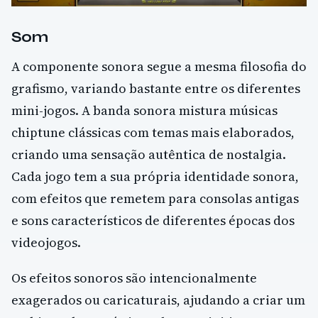
Som
A componente sonora segue a mesma filosofia do
grafismo, variando bastante entre os diferentes
mini-jogos. A banda sonora mistura músicas
chiptune clássicas com temas mais elaborados,
criando uma sensação autêntica de nostalgia.
Cada jogo tem a sua própria identidade sonora,
com efeitos que remetem para consolas antigas
e sons característicos de diferentes épocas dos
videojogos.
Os efeitos sonoros são intencionalmente
exagerados ou caricaturais, ajudando a criar um