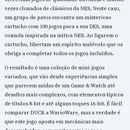
vezes clonados de clássicos da NES. Neste caso,
um grupo de patos encontra um misterioso
cartucho com 100 jogos para a sua DES, uma
consola inspirada na mítica NES. Ao ligarem o
cartucho, libertam um espírito malévolo que os
obriga a completar todos os jogos incluídos.
O resultado é uma coleção de mini-jogos
variados, que vão desde experiências simples
que parecem saídas de um Game & Watch até
desafios mais complexos, com elementos típicos
de títulos 8-bit e até alguns toques 16-bit. É fácil
comparar DUCK a WarioWare, mas a verdade é
que este jogo aposta em mecânicas mais