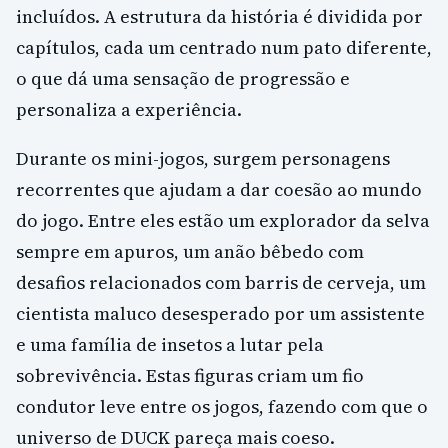
incluídos. A estrutura da história é dividida por
capítulos, cada um centrado num pato diferente,
o que dá uma sensação de progressão e
personaliza a experiência.
Durante os mini-jogos, surgem personagens
recorrentes que ajudam a dar coesão ao mundo
do jogo. Entre eles estão um explorador da selva
sempre em apuros, um anão bêbedo com
desafios relacionados com barris de cerveja, um
cientista maluco desesperado por um assistente
e uma família de insetos a lutar pela
sobrevivência. Estas figuras criam um fio
condutor leve entre os jogos, fazendo com que o
universo de DUCK pareça mais coeso.