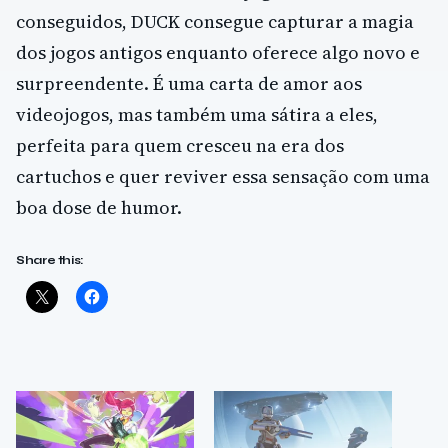
conseguidos, DUCK consegue capturar a magia
dos jogos antigos enquanto oferece algo novo e
surpreendente. É uma carta de amor aos
videojogos, mas também uma sátira a eles,
perfeita para quem cresceu na era dos
cartuchos e quer reviver essa sensação com uma
boa dose de humor.
Share this: