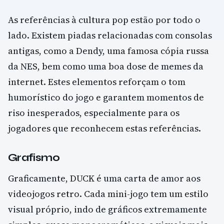
As referências à cultura pop estão por todo o
lado. Existem piadas relacionadas com consolas
antigas, como a Dendy, uma famosa cópia russa
da NES, bem como uma boa dose de memes da
internet. Estes elementos reforçam o tom
humorístico do jogo e garantem momentos de
riso inesperados, especialmente para os
jogadores que reconhecem estas referências.
Grafismo
Graficamente, DUCK é uma carta de amor aos
videojogos retro. Cada mini-jogo tem um estilo
visual próprio, indo de gráficos extremamente