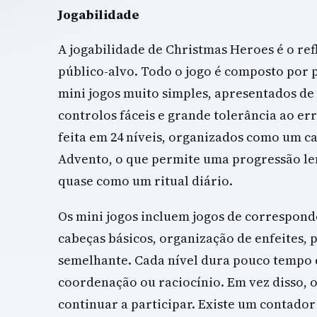
Jogabilidade
A jogabilidade de Christmas Heroes é o ref
público-alvo. Todo o jogo é composto por 
mini jogos muito simples, apresentados de
controlos fáceis e grande tolerância ao err
feita em 24 níveis, organizados como um c
Advento, o que permite uma progressão le
quase como um ritual diário.
Os mini jogos incluem jogos de correspond
cabeças básicos, organização de enfeites, 
semelhante. Cada nível dura pouco tempo 
coordenação ou raciocínio. Em vez disso, 
continuar a participar. Existe um contador