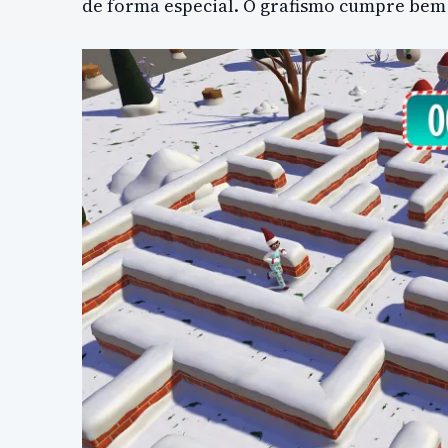
de forma especial. O grafismo cumpre bem 