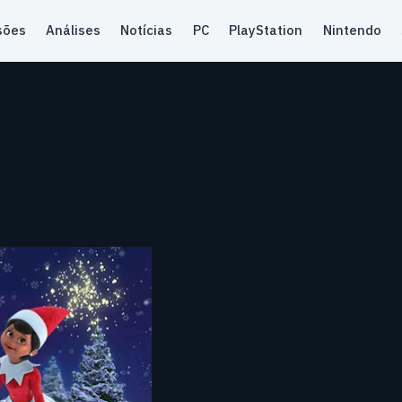
sões
Análises
Notícias
PC
PlayStation
Nintendo