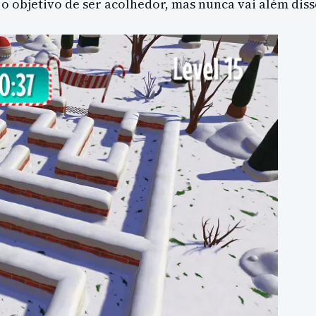
o objetivo de ser acolhedor, mas nunca vai além diss