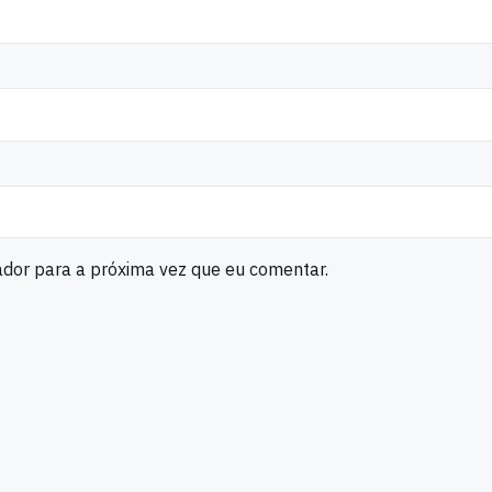
ador para a próxima vez que eu comentar.