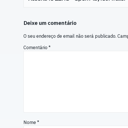
Deixe um comentário
O seu endereço de email não será publicado.
Camp
Comentário
*
Nome
*