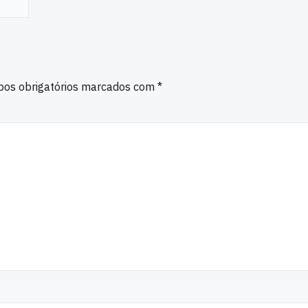
os obrigatórios marcados com
*