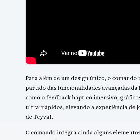
Para além de um design único, o comando 
partido das funcionalidades avançadas da
como o feedback háptico imersivo, gráfic
ultrarrápidos, elevando a experiência de 
de Teyvat.
O comando integra ainda alguns elementos 