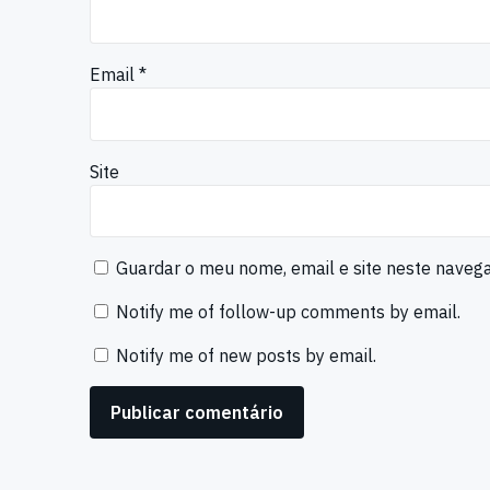
Email
*
Site
Guardar o meu nome, email e site neste naveg
Notify me of follow-up comments by email.
Notify me of new posts by email.