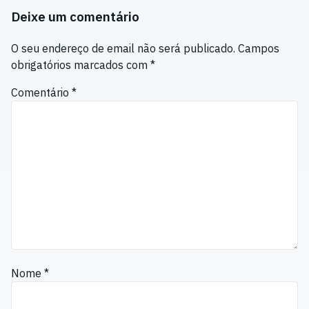
Deixe um comentário
O seu endereço de email não será publicado.
Campos
obrigatórios marcados com
*
Comentário
*
Nome
*