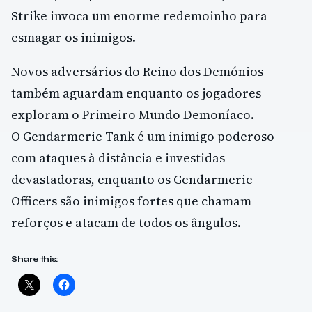
Strike invoca um enorme redemoinho para
esmagar os inimigos.
Novos adversários do Reino dos Demónios
também aguardam enquanto os jogadores
exploram o Primeiro Mundo Demoníaco.
O Gendarmerie Tank é um inimigo poderoso
com ataques à distância e investidas
devastadoras, enquanto os Gendarmerie
Officers são inimigos fortes que chamam
reforços e atacam de todos os ângulos.
Share this: