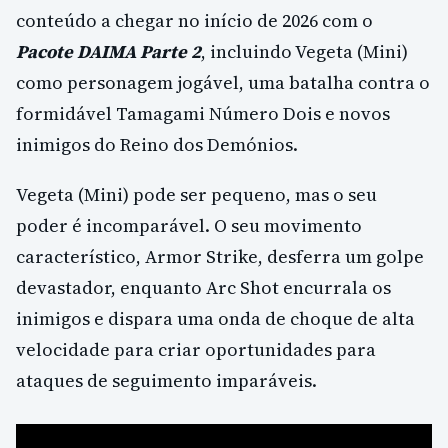
conteúdo a chegar no início de 2026 com o
Pacote DAIMA Parte 2
, incluindo Vegeta (Mini)
como personagem jogável, uma batalha contra o
formidável Tamagami Número Dois e novos
inimigos do Reino dos Demónios.
Vegeta (Mini) pode ser pequeno, mas o seu
poder é incomparável. O seu movimento
característico, Armor Strike, desferra um golpe
devastador, enquanto Arc Shot encurrala os
inimigos e dispara uma onda de choque de alta
velocidade para criar oportunidades para
ataques de seguimento imparáveis.