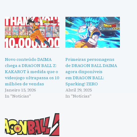
Novo conteúdo DAIMA
Primeiras personagens
chega a DRAGON BALL Z:
de DRAGON BALL DAIMA
KAKAROT à medida que o
agora disponíveis
videojogo ultrapassa os 10
em DRAGON BALL:
milhões de vendas
Sparking! ZERO
Janeiro 15, 2026
Abril 29, 2025
In "Notícias"
In "Notícias"