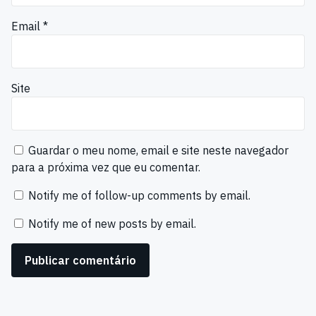
Email
*
Site
Guardar o meu nome, email e site neste navegador
para a próxima vez que eu comentar.
Notify me of follow-up comments by email.
Notify me of new posts by email.