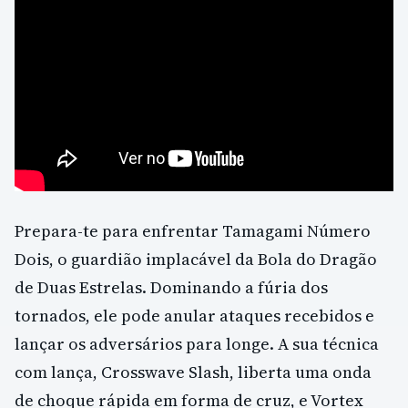
Prepara-te para enfrentar Tamagami Número
Dois, o guardião implacável da Bola do Dragão
de Duas Estrelas. Dominando a fúria dos
tornados, ele pode anular ataques recebidos e
lançar os adversários para longe. A sua técnica
com lança, Crosswave Slash, liberta uma onda
de choque rápida em forma de cruz, e Vortex