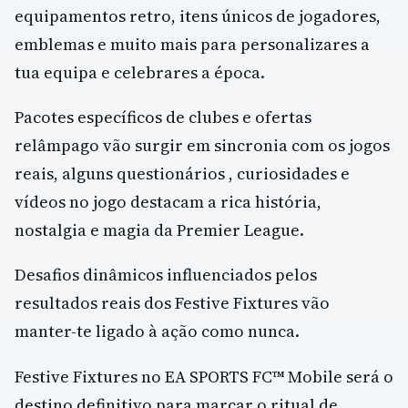
equipamentos retro, itens únicos de jogadores,
emblemas e muito mais para personalizares a
tua equipa e celebrares a época.
Pacotes específicos de clubes e ofertas
relâmpago vão surgir em sincronia com os jogos
reais, alguns questionários , curiosidades e
vídeos no jogo destacam a rica história,
nostalgia e magia da Premier League.
Desafios dinâmicos influenciados pelos
resultados reais dos Festive Fixtures vão
manter-te ligado à ação como nunca.
Festive Fixtures no EA SPORTS FC™ Mobile será o
destino definitivo para marcar o ritual de