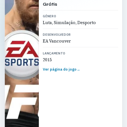
Grátis
GÉNERO
Luta, Simulação, Desporto
DESENVOLVEDOR
EA Vancouver
LANÇAMENTO
2015
Ver página do jogo
→