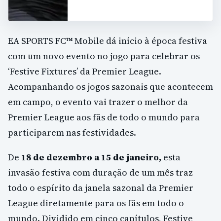
EA SPORTS FC™ Mobile dá início à época festiva
com um novo evento no jogo para celebrar os
‘Festive Fixtures’ da Premier League.
Acompanhando os jogos sazonais que acontecem
em campo, o evento vai trazer o melhor da
Premier League aos fãs de todo o mundo para
participarem nas festividades.
De
18 de dezembro a 15 de janeiro,
esta
invasão festiva com duração de um mês traz
todo o espírito da janela sazonal da Premier
League diretamente para os fãs em todo o
mundo. Dividido em cinco capítulos, Festive