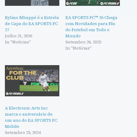
Kylian Mbappé é a Estrela
EA SPORTS FC™ 26 Chega
de Capa do EA SPORTS FC
com Novidades para Fãs
27
do Futebol em Todo o
Julho 21, 2026
Mundo
In "Notícias"
Setembro 26, 2025
In "Notícias"
A Electronic Arts Inc
marca o aniversário de
um ano do EA SPORTS FC
Mobile
Setembro 25, 2024