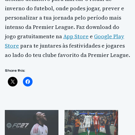
inverno do futebol, onde podes jogar, prever e
personalizar a tua jornada pelo período mais
intenso da Premier League. Faz download do
jogo gratuitamente na
App Store
e
Google Play
Store
para te juntares às festividades e jogares
ao lado do teu clube favorito da Premier League.
Share this: