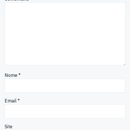
Nome
*
Email
*
Site