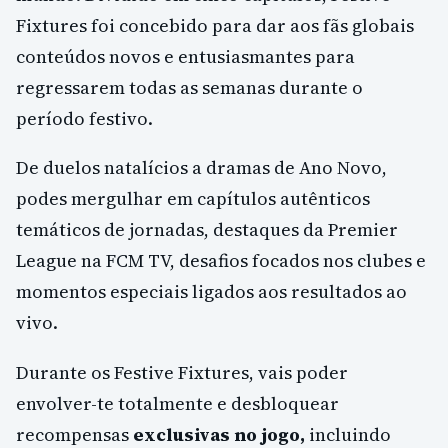
Fixtures foi concebido para dar aos fãs globais
conteúdos novos e entusiasmantes para
regressarem todas as semanas durante o
período festivo.
De duelos natalícios a dramas de Ano Novo,
podes mergulhar em capítulos autênticos
temáticos de jornadas, destaques da Premier
League na FCM TV, desafios focados nos clubes e
momentos especiais ligados aos resultados ao
vivo.
Durante os Festive Fixtures, vais poder
envolver-te totalmente e desbloquear
recompensas
exclusivas no jogo,
incluindo