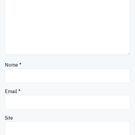
Nome
*
Email
*
Site