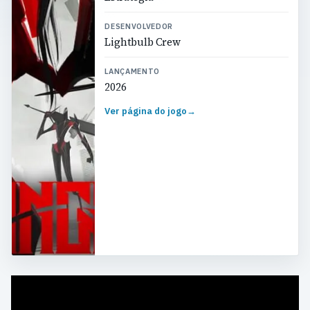
DESENVOLVEDOR
Lightbulb Crew
LANÇAMENTO
2026
Ver página do jogo
→