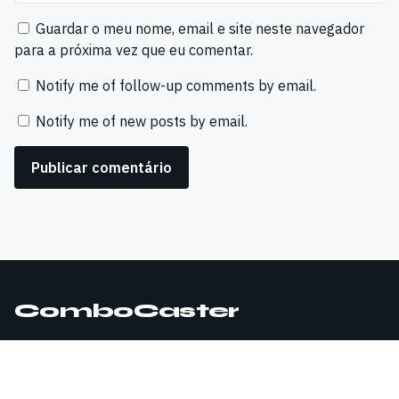
Guardar o meu nome, email e site neste navegador
para a próxima vez que eu comentar.
Notify me of follow-up comments by email.
Notify me of new posts by email.
ComboCaster
© 2026 ComboCaster. Todos os direitos reservados.