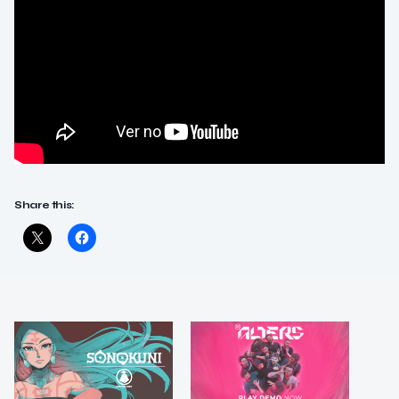
Share this: