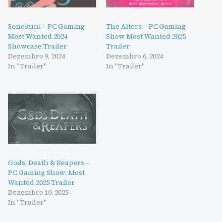
Sonokuni – PC Gaming
The Alters – PC Gaming
Most Wanted 2024
Show Most Wanted 2025
Showcase Trailer
Trailer
Dezembro 9, 2024
Dezembro 6, 2024
In "Trailer"
In "Trailer"
Gods, Death & Reapers –
PC Gaming Show: Most
Wanted 2025 Trailer
Dezembro 10, 2025
In "Trailer"