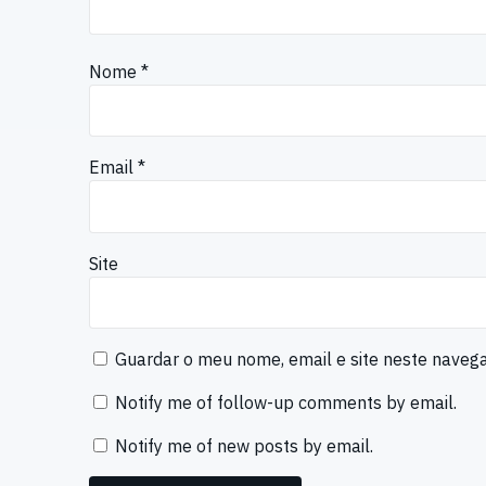
Nome
*
Email
*
Site
Guardar o meu nome, email e site neste naveg
Notify me of follow-up comments by email.
Notify me of new posts by email.