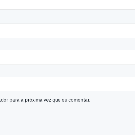
ador para a próxima vez que eu comentar.