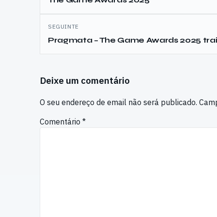
artigos
SEGUINTE
Pragmata – The Game Awards 2025 trai
Deixe um comentário
O seu endereço de email não será publicado.
Camp
Comentário
*