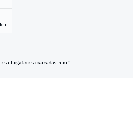
ler
os obrigatórios marcados com
*