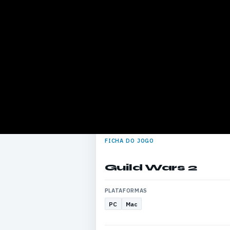
FICHA DO JOGO
Guild Wars 2
PLATAFORMAS
PC
Mac