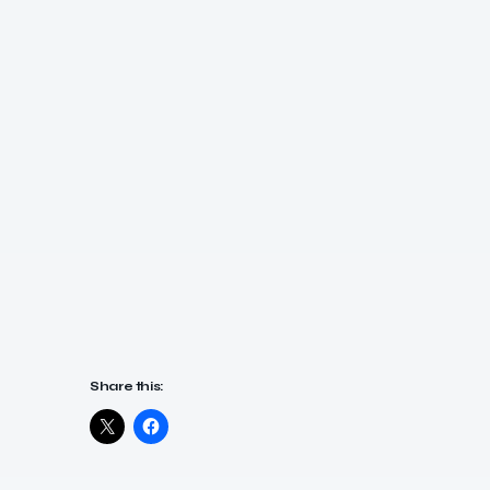
Share this: