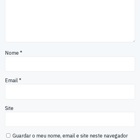
Nome
*
Email
*
Site
Guardar o meu nome, email e site neste navegador