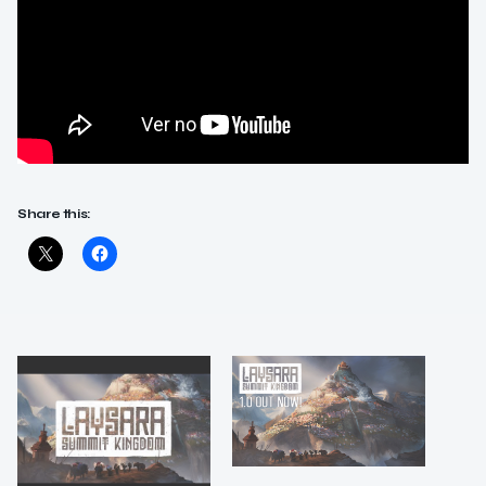
Share this: