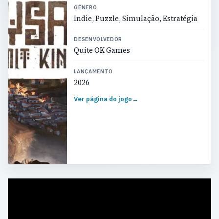
GÉNERO
Indie, Puzzle, Simulação, Estratégia
DESENVOLVEDOR
Quite OK Games
LANÇAMENTO
2026
Ver página do jogo
→