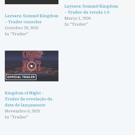
Laysara: Summit Kingdom
– Trailer da versão 1.0
Laysara: Summit Kingdom
Março 1, 2026
– Trailer consolas
In "Trailer"
Outubro 29, 2025
In "Trailer"
Kingdom of Night –
Trailer de revelação da
data de lançamento
Novembro 6, 2025
In "Trailer"