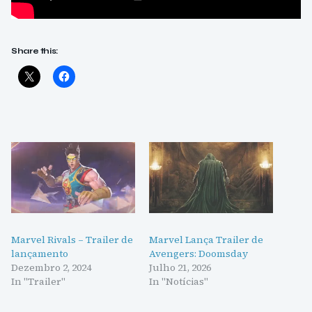
Share this:
Marvel Rivals – Trailer de
Marvel Lança Trailer de
lançamento
Avengers: Doomsday
Dezembro 2, 2024
Julho 21, 2026
In "Trailer"
In "Notícias"