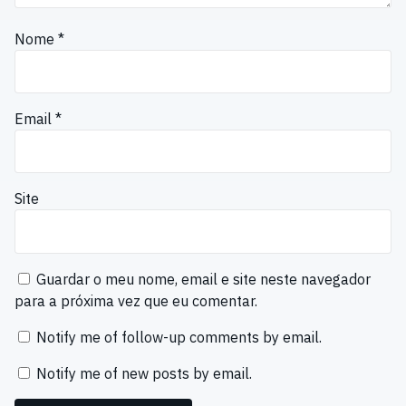
Nome
*
Email
*
Site
Guardar o meu nome, email e site neste navegador
para a próxima vez que eu comentar.
Notify me of follow-up comments by email.
Notify me of new posts by email.