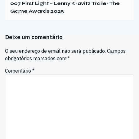
007 First Light – Lenny Kravitz Trailer The
Game Awards 2025
Deixe um comentário
O seu endereço de email não será publicado.
Campos
obrigatórios marcados com
*
Comentário
*