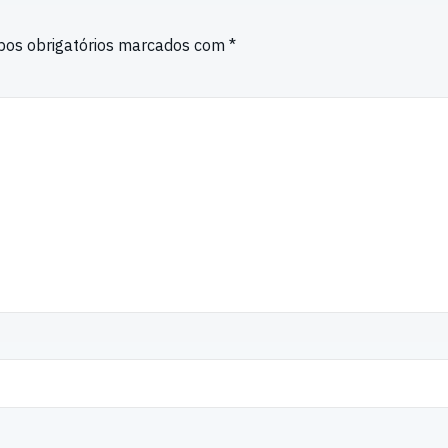
os obrigatórios marcados com
*