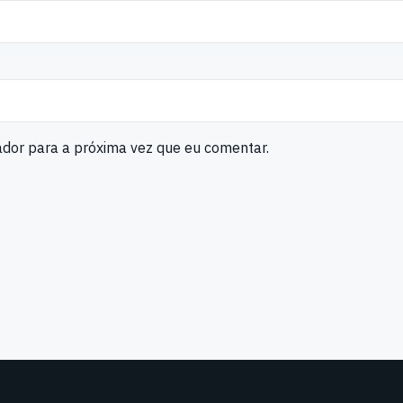
ador para a próxima vez que eu comentar.