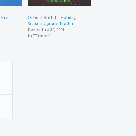
 Pre-
Orbital Bullet – Holiday
Season Update Trailer
Dezembro 30, 2021
In "Trailer"