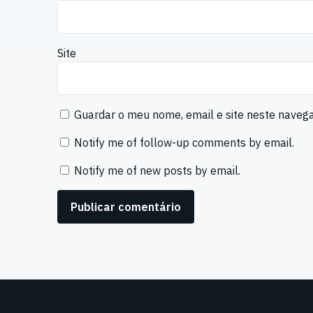
Site
Guardar o meu nome, email e site neste naveg
Notify me of follow-up comments by email.
Notify me of new posts by email.