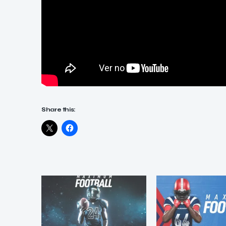
Share this: