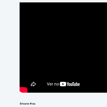
Share this: