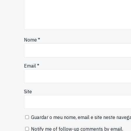
Nome
*
Email
*
Site
Guardar o meu nome, email e site neste naveg
Notify me of follow-up comments by email.