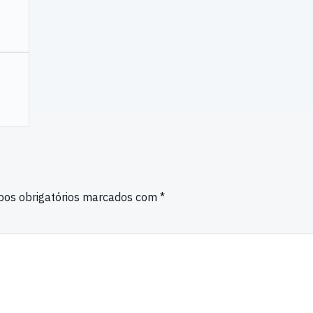
os obrigatórios marcados com
*