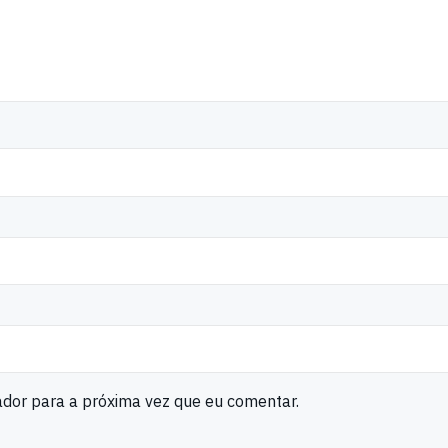
ador para a próxima vez que eu comentar.