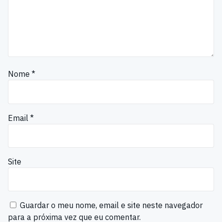
Nome
*
Email
*
Site
Guardar o meu nome, email e site neste navegador
para a próxima vez que eu comentar.