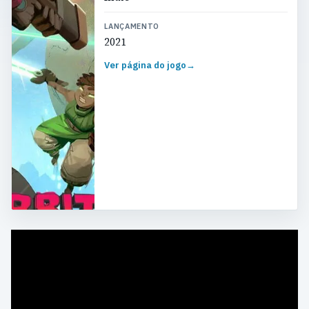
LANÇAMENTO
2021
Ver página do jogo
→