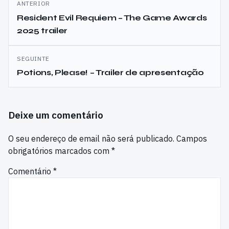
ANTERIOR
de
Resident Evil Requiem – The Game Awards
2025 trailer
artigos
SEGUINTE
Potions, Please! – Trailer de apresentação
Deixe um comentário
O seu endereço de email não será publicado.
Campos
obrigatórios marcados com
*
Comentário
*