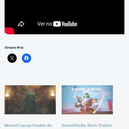
Share this:
Marvel Lança Trailer de
DroneTanks: Novo Trailer