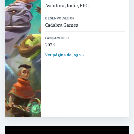
Aventura, Indie, RPG
DESENVOLVEDOR
Cadabra Games
LANÇAMENTO
2023
Ver página do jogo
→