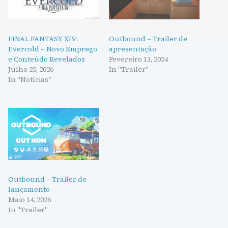
FINAL FANTASY XIV:
Outbound – Trailer de
Evercold – Novo Emprego
apresentação
e Conteúdo Revelados
Fevereiro 13, 2024
Julho 25, 2026
In "Trailer"
In "Notícias"
Outbound – Trailer de
lançamento
Maio 14, 2026
In "Trailer"