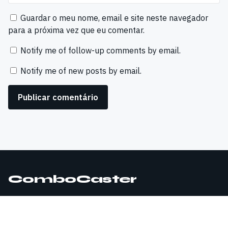
Guardar o meu nome, email e site neste navegador
para a próxima vez que eu comentar.
Notify me of follow-up comments by email.
Notify me of new posts by email.
ComboCaster
© 2026 ComboCaster. Todos os direitos reservados.