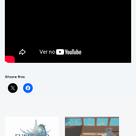
Share this: