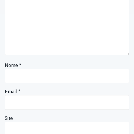
Nome
*
Email
*
Site