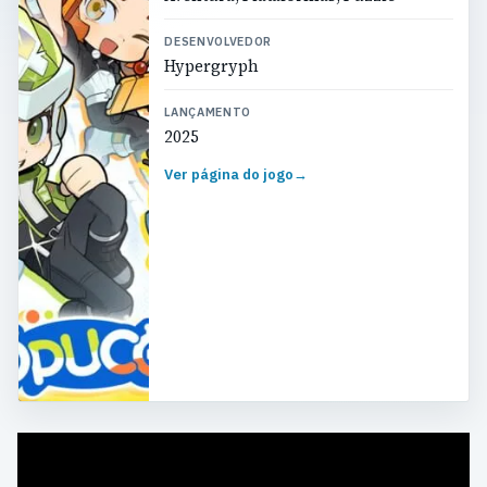
DESENVOLVEDOR
Hypergryph
LANÇAMENTO
2025
Ver página do jogo
→