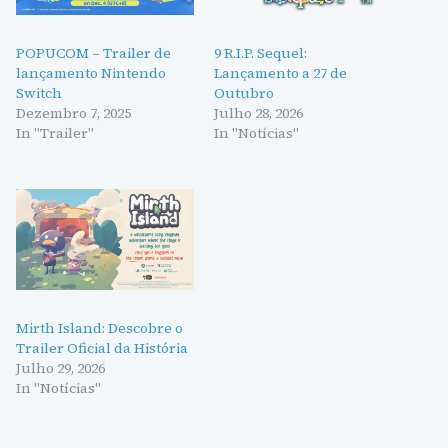
POPUCOM – Trailer de
9 R.I.P. Sequel:
lançamento Nintendo
Lançamento a 27 de
Switch
Outubro
Dezembro 7, 2025
Julho 28, 2026
In "Trailer"
In "Notícias"
Mirth Island: Descobre o
Trailer Oficial da História
Julho 29, 2026
In "Notícias"