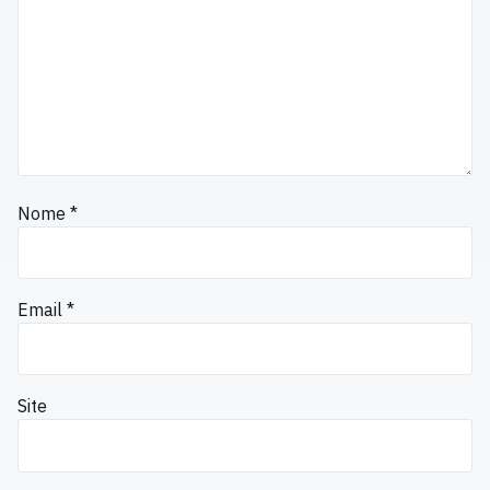
Nome
*
Email
*
Site