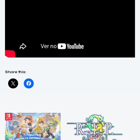
Share this: