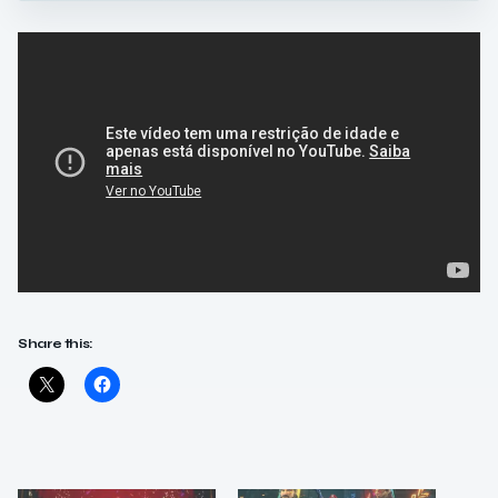
Share this: