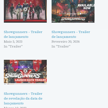
Showgunners – Trailer
Showgunners – Trailer
de lançamento
de lançamento
Maio 5, 2023
Fevereiro 20, 2026
In "Trailer"
In "Trailer"
Showgunners – Trailer
de revelação da data de
lançamento
Março 19, 2023