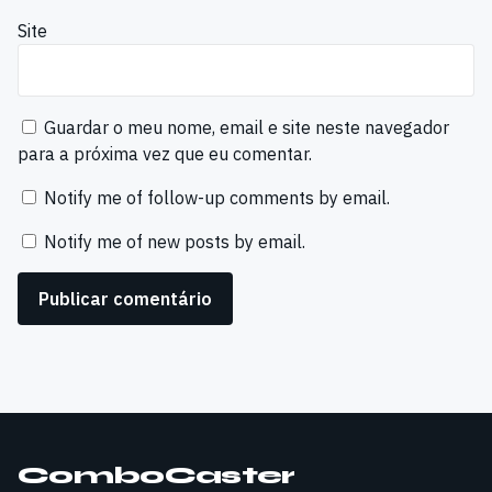
Site
Guardar o meu nome, email e site neste navegador
para a próxima vez que eu comentar.
Notify me of follow-up comments by email.
Notify me of new posts by email.
ComboCaster