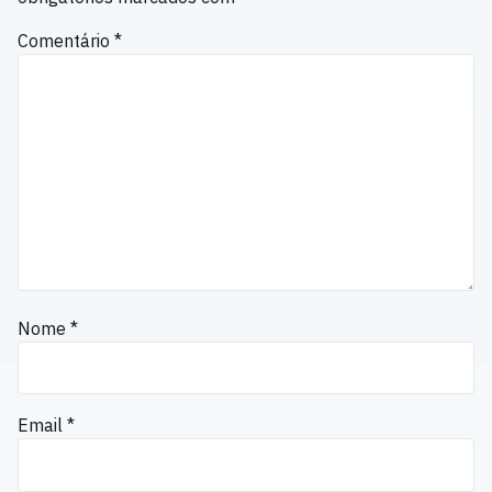
Comentário
*
Nome
*
Email
*