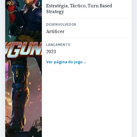
Estratégia, Táctico, Turn Based
Strategy
DESENVOLVEDOR
Artificer
LANÇAMENTO
2023
Ver página do jogo
→