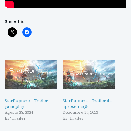
Share this:
StarRupture – Trailer
StarRupture – Trailer de
gameplay
apresentação
Agosto 28, 2024
Dezembro 19, 2023
In "Trailer"
In "Trailer"