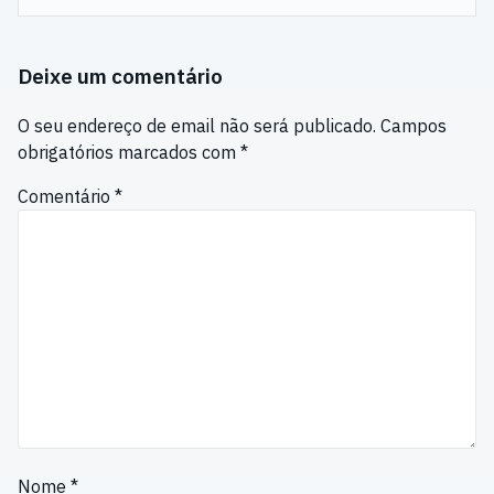
Deixe um comentário
O seu endereço de email não será publicado.
Campos
obrigatórios marcados com
*
Comentário
*
Nome
*