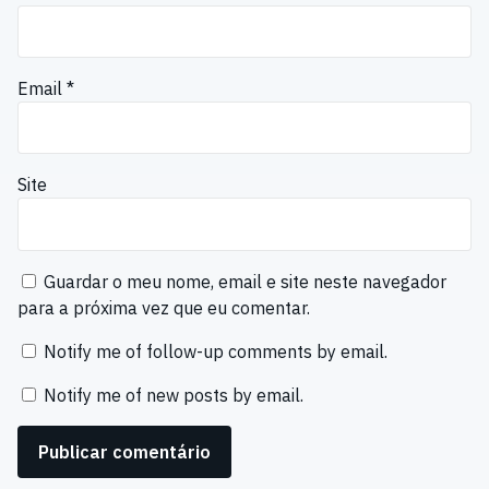
Email
*
Site
Guardar o meu nome, email e site neste navegador
para a próxima vez que eu comentar.
Notify me of follow-up comments by email.
Notify me of new posts by email.