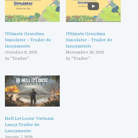
Ultimate Grandma
Ultimate Grandma
Simulator – Trailer de
Simulator – Trailer de
lançamento
lançamento
Outubro 8, 2025
Novembro 20, 2025
In "Trailer"
In "Trailer"
Hell Let Loose: Vietnam
Lança Trailer de
Lançamento
Agosto 7, 2026