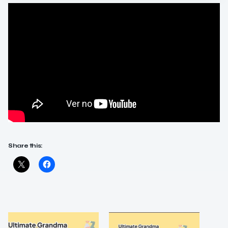
Share this: