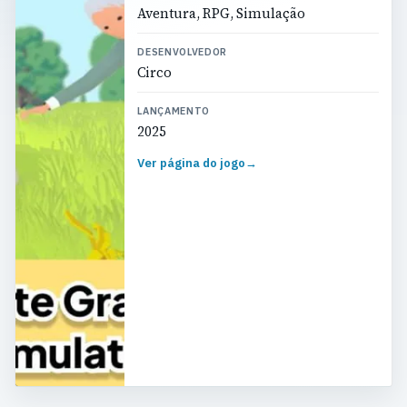
Aventura, RPG, Simulação
DESENVOLVEDOR
Circo
LANÇAMENTO
2025
Ver página do jogo
→