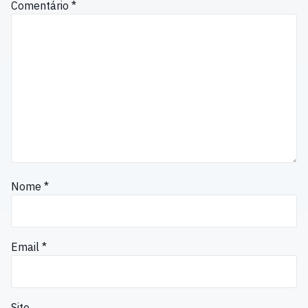
Comentário
*
Nome
*
Email
*
Site