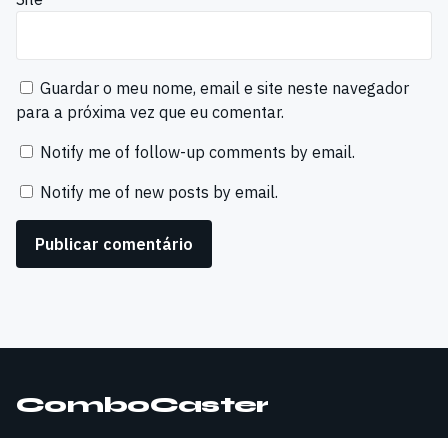
Guardar o meu nome, email e site neste navegador
para a próxima vez que eu comentar.
Notify me of follow-up comments by email.
Notify me of new posts by email.
ComboCaster