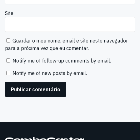
Site
Guardar o meu nome, email e site neste navegador
para a próxima vez que eu comentar.
Notify me of follow-up comments by email.
Notify me of new posts by email.
ComboCaster