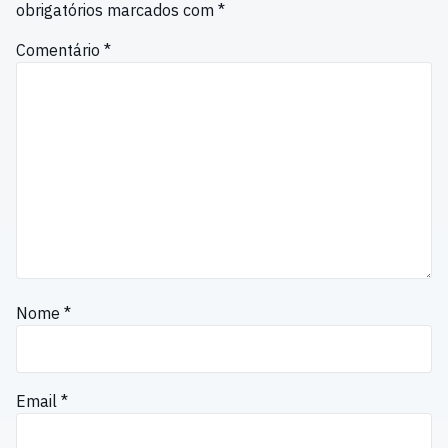
obrigatórios marcados com
*
Comentário
*
Nome
*
Email
*