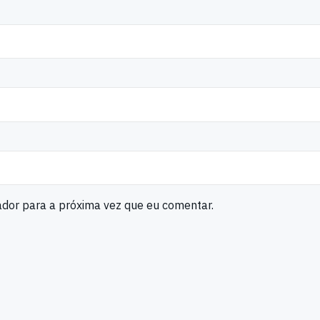
ador para a próxima vez que eu comentar.