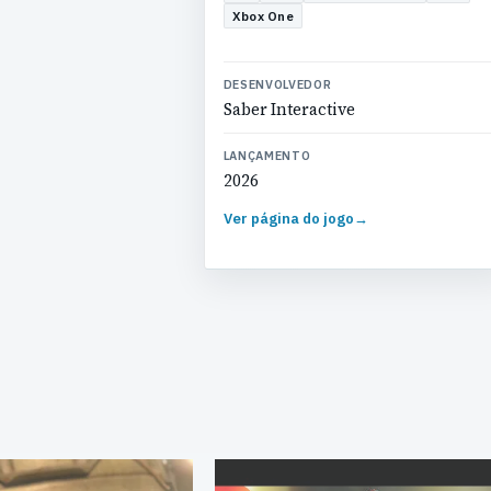
Xbox One
DESENVOLVEDOR
Saber Interactive
LANÇAMENTO
2026
Ver página do jogo
→