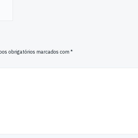
os obrigatórios marcados com
*