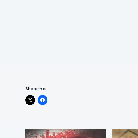
Share this: