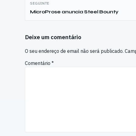
SEGUINTE
MicroProse anuncia Steel Bounty
Deixe um comentário
O seu endereço de email não será publicado.
Camp
Comentário
*