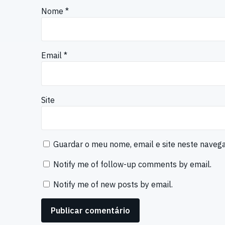
Nome
*
Email
*
Site
Guardar o meu nome, email e site neste naveg
Notify me of follow-up comments by email.
Notify me of new posts by email.