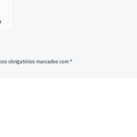
!
os obrigatórios marcados com
*