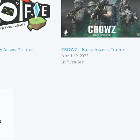
ly Access Trailer
CROWZ – Early Access Trailer
Abril 19, 2022
In "Trailer"
s