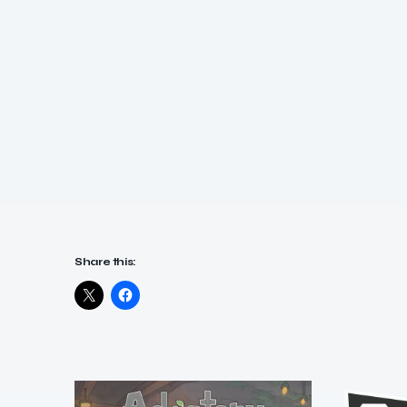
Share this: