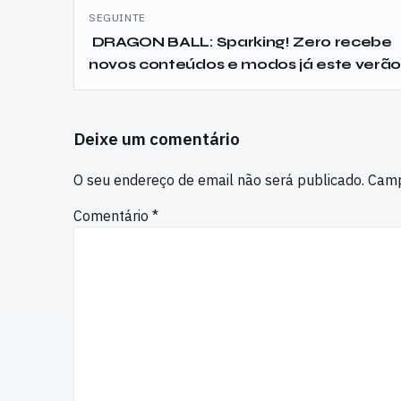
SEGUINTE
DRAGON BALL: Sparking! Zero recebe
novos conteúdos e modos já este verão
Deixe um comentário
O seu endereço de email não será publicado.
Camp
Comentário
*