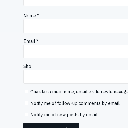
Nome
*
Email
*
Site
Guardar o meu nome, email e site neste naveg
Notify me of follow-up comments by email.
Notify me of new posts by email.