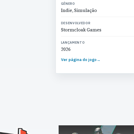
GÉNERO
Indie, Simulação
DESENVOLVEDOR
Stormcloak Games
LANÇAMENTO
2026
Ver página do jogo
→