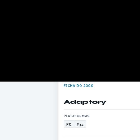
FICHA DO JOGO
Adaptory
PLATAFORMAS
PC
Mac