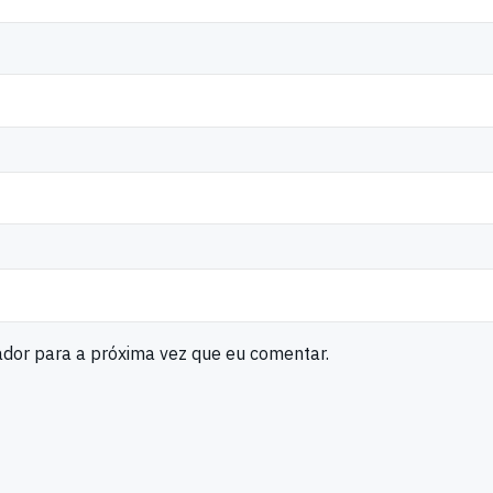
ador para a próxima vez que eu comentar.