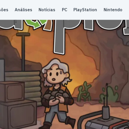
sões
Análises
Notícias
PC
PlayStation
Nintendo