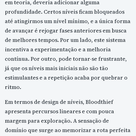
em teoria, deveria adicionar alguma
profundidade. Certos níveis ficam bloqueados
até atingirmos um nível mínimo, e a única forma
de avançar é rejogar fases anteriores em busca
de melhores tempos. Por um lado, este sistema
incentiva a experimentação e a melhoria
contínua. Por outro, pode tornar-se frustrante,
já que os níveis mais iniciais não são tão
estimulantes e a repetição acaba por quebrar o
ritmo.
Em termos de design de níveis, Bloodthief
apresenta percursos lineares e com pouca
margem para exploração. A sensação de
domínio que surge ao memorizar a rota perfeita