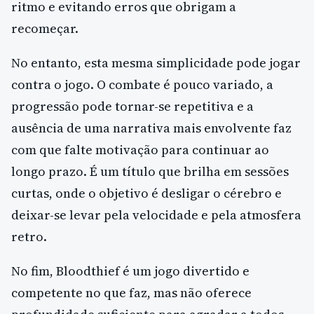
ritmo e evitando erros que obrigam a
recomeçar.
No entanto, esta mesma simplicidade pode jogar
contra o jogo. O combate é pouco variado, a
progressão pode tornar-se repetitiva e a
ausência de uma narrativa mais envolvente faz
com que falte motivação para continuar ao
longo prazo. É um título que brilha em sessões
curtas, onde o objetivo é desligar o cérebro e
deixar-se levar pela velocidade e pela atmosfera
retro.
No fim, Bloodthief é um jogo divertido e
competente no que faz, mas não oferece