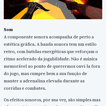
Som
A componente sonora acompanha de perto a
estética gráfica. A banda sonora tem um estilo
retro, com batidas energéticas que reforçam o
ritmo acelerado da jogabilidade. Não é música
memorável ao ponto de querermos ouvi-la fora
do jogo, mas cumpre bem a sua função de
manter a adrenalina elevada durante as
corridas e combates.
Os efeitos sonoros, por sua vez, são simples mas