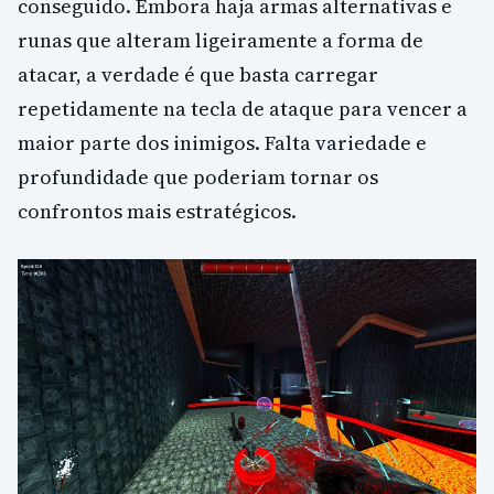
conseguido. Embora haja armas alternativas e
runas que alteram ligeiramente a forma de
atacar, a verdade é que basta carregar
repetidamente na tecla de ataque para vencer a
maior parte dos inimigos. Falta variedade e
profundidade que poderiam tornar os
confrontos mais estratégicos.