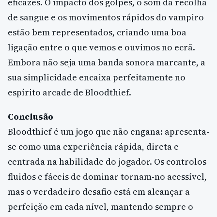
eficazes. O impacto dos golpes, o som da recolha
de sangue e os movimentos rápidos do vampiro
estão bem representados, criando uma boa
ligação entre o que vemos e ouvimos no ecrã.
Embora não seja uma banda sonora marcante, a
sua simplicidade encaixa perfeitamente no
espírito arcade de Bloodthief.
Conclusão
Bloodthief é um jogo que não engana: apresenta-
se como uma experiência rápida, direta e
centrada na habilidade do jogador. Os controlos
fluidos e fáceis de dominar tornam-no acessível,
mas o verdadeiro desafio está em alcançar a
perfeição em cada nível, mantendo sempre o