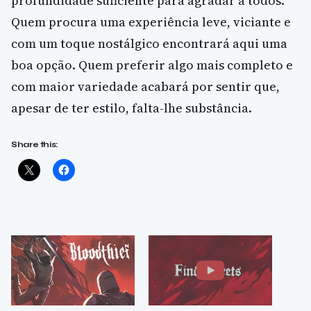
profundidade suficiente para agradar a todos.
Quem procura uma experiência leve, viciante e
com um toque nostálgico encontrará aqui uma
boa opção. Quem preferir algo mais completo e
com maior variedade acabará por sentir que,
apesar de ter estilo, falta-lhe substância.
Share this: