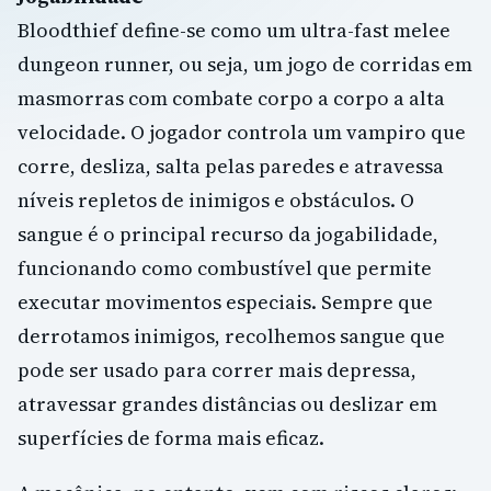
Bloodthief define-se como um ultra-fast melee
dungeon runner, ou seja, um jogo de corridas em
masmorras com combate corpo a corpo a alta
velocidade. O jogador controla um vampiro que
corre, desliza, salta pelas paredes e atravessa
níveis repletos de inimigos e obstáculos. O
sangue é o principal recurso da jogabilidade,
funcionando como combustível que permite
executar movimentos especiais. Sempre que
derrotamos inimigos, recolhemos sangue que
pode ser usado para correr mais depressa,
atravessar grandes distâncias ou deslizar em
superfícies de forma mais eficaz.