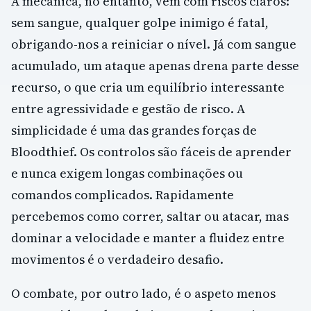
A mecânica, no entanto, vem com riscos claros:
sem sangue, qualquer golpe inimigo é fatal,
obrigando-nos a reiniciar o nível. Já com sangue
acumulado, um ataque apenas drena parte desse
recurso, o que cria um equilíbrio interessante
entre agressividade e gestão de risco. A
simplicidade é uma das grandes forças de
Bloodthief. Os controlos são fáceis de aprender
e nunca exigem longas combinações ou
comandos complicados. Rapidamente
percebemos como correr, saltar ou atacar, mas
dominar a velocidade e manter a fluidez entre
movimentos é o verdadeiro desafio.
O combate, por outro lado, é o aspeto menos