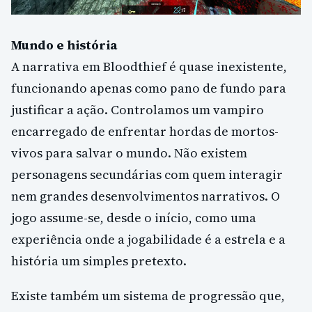
Mundo e história
A narrativa em Bloodthief é quase inexistente,
funcionando apenas como pano de fundo para
justificar a ação. Controlamos um vampiro
encarregado de enfrentar hordas de mortos-
vivos para salvar o mundo. Não existem
personagens secundárias com quem interagir
nem grandes desenvolvimentos narrativos. O
jogo assume-se, desde o início, como uma
experiência onde a jogabilidade é a estrela e a
história um simples pretexto.
Existe também um sistema de progressão que,