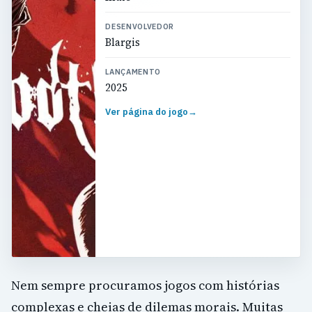
DESENVOLVEDOR
Blargis
LANÇAMENTO
2025
Ver página do jogo
→
Nem sempre procuramos jogos com histórias
complexas e cheias de dilemas morais. Muitas