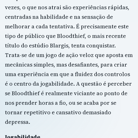
vezes, o que nos atrai são experiências rápidas,
centradas na habilidade e na sensação de
melhorar a cada tentativa. É precisamente este
tipo de público que Bloodthief, o mais recente
título do estúdio Blargis, tenta conquistar.
Trata-se de um jogo de ação veloz que aposta em
mecânicas simples, mas desafiantes, para criar
uma experiência em que a fluidez dos controlos
é o centro da jogabilidade. A questão é perceber
se Bloodthief é realmente viciante ao ponto de
nos prender horas a fio, ou se acaba por se
tornar repetitivo e cansativo demasiado
depressa.
Jogabilidade