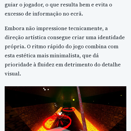
guiar o jogador, o que resulta bem e evita o
excesso de informação no ecrã.
Embora não impressione tecnicamente, a
direção artística consegue criar uma identidade
própria. O ritmo rápido do jogo combina com
esta estética mais minimalista, que dá
prioridade à fluidez em detrimento do detalhe
visual.