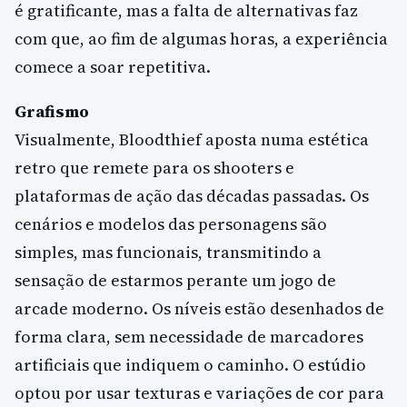
é gratificante, mas a falta de alternativas faz
com que, ao fim de algumas horas, a experiência
comece a soar repetitiva.
Grafismo
Visualmente, Bloodthief aposta numa estética
retro que remete para os shooters e
plataformas de ação das décadas passadas. Os
cenários e modelos das personagens são
simples, mas funcionais, transmitindo a
sensação de estarmos perante um jogo de
arcade moderno. Os níveis estão desenhados de
forma clara, sem necessidade de marcadores
artificiais que indiquem o caminho. O estúdio
optou por usar texturas e variações de cor para