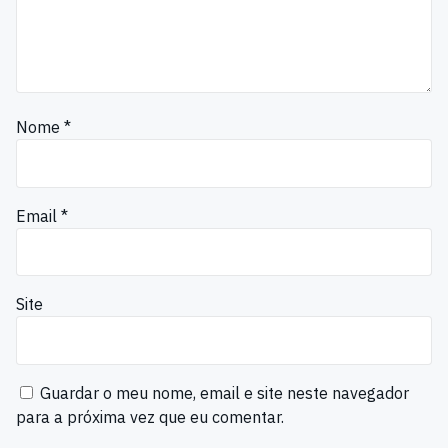
Nome
*
Email
*
Site
Guardar o meu nome, email e site neste navegador
para a próxima vez que eu comentar.