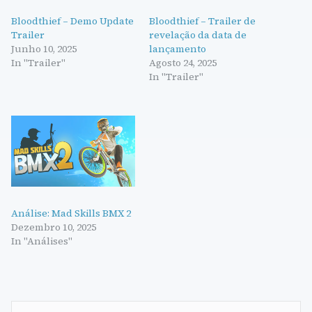
Bloodthief – Demo Update
Bloodthief – Trailer de
Trailer
revelação da data de
Junho 10, 2025
lançamento
In "Trailer"
Agosto 24, 2025
In "Trailer"
Análise: Mad Skills BMX 2
Dezembro 10, 2025
In "Análises"