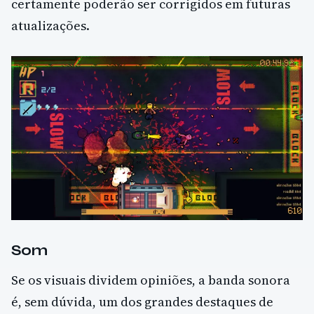
certamente poderão ser corrigidos em futuras
atualizações.
Som
Se os visuais dividem opiniões, a banda sonora
é, sem dúvida, um dos grandes destaques de