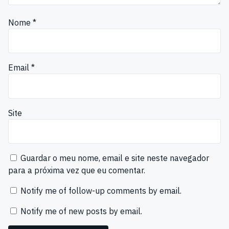
Nome
*
Email
*
Site
Guardar o meu nome, email e site neste navegador
para a próxima vez que eu comentar.
Notify me of follow-up comments by email.
Notify me of new posts by email.