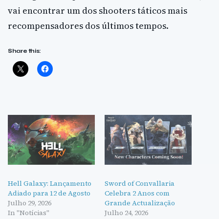
vai encontrar um dos shooters táticos mais
recompensadores dos últimos tempos.
Share this:
Hell Galaxy: Lançamento
Sword of Convallaria
Adiado para 12 de Agosto
Celebra 2 Anos com
Julho 29, 2026
Grande Actualização
In "Notícias"
Julho 24, 2026