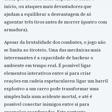
início, ou ataques mais devastadores que
ajudam a equilibrar a desvantagem de só
aguentar três tiros antes de morrer (quatro com
armadura).
Apesar da brutalidade dos combates, o jogo não
se limita ao tiroteio. Uma das mecânicas mais
interessantes é a capacidade de hackear o
ambiente em tempo real. É possível ligar
elementos interativos entre si para criar
reações em cadeia espetaculares: ligar um barril
explosivo a um carro pode transformar uma
simples bala num acidente mortal, e até é
possível conectar inimigos entre si para
execuções coordenadas. Esta vertente