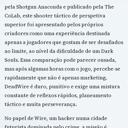
pela Shotgun Anaconda e publicado pela The
CoLab, este shooter táctico de perspetiva
superior foi apresentado pelos próprios
criadores como uma experiência destinada
apenas a jogadores que gostam de ser desafiados
ao limite, ao nível da dificuldade de um Dark
Souls. Essa comparação pode parecer ousada,
mas após algumas horas com o jogo, percebe-se
rapidamente que não é apenas marketing.
DeadWire é duro, punitivo e exige uma mistura
constante de reflexos rápidos, planeamento
táctico e muita perseverança.
No papel de Wire, um hacker numa cidade
futurista dominada pelo crime, a missão é