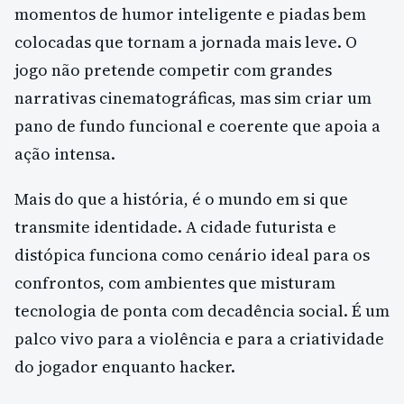
momentos de humor inteligente e piadas bem
colocadas que tornam a jornada mais leve. O
jogo não pretende competir com grandes
narrativas cinematográficas, mas sim criar um
pano de fundo funcional e coerente que apoia a
ação intensa.
Mais do que a história, é o mundo em si que
transmite identidade. A cidade futurista e
distópica funciona como cenário ideal para os
confrontos, com ambientes que misturam
tecnologia de ponta com decadência social. É um
palco vivo para a violência e para a criatividade
do jogador enquanto hacker.