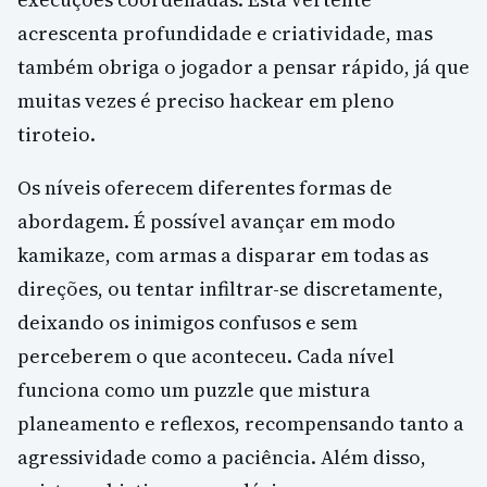
acrescenta profundidade e criatividade, mas
também obriga o jogador a pensar rápido, já que
muitas vezes é preciso hackear em pleno
tiroteio.
Os níveis oferecem diferentes formas de
abordagem. É possível avançar em modo
kamikaze, com armas a disparar em todas as
direções, ou tentar infiltrar-se discretamente,
deixando os inimigos confusos e sem
perceberem o que aconteceu. Cada nível
funciona como um puzzle que mistura
planeamento e reflexos, recompensando tanto a
agressividade como a paciência. Além disso,