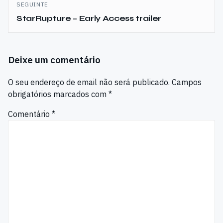
SEGUINTE
StarRupture – Early Access trailer
Deixe um comentário
O seu endereço de email não será publicado.
Campos
obrigatórios marcados com
*
Comentário
*