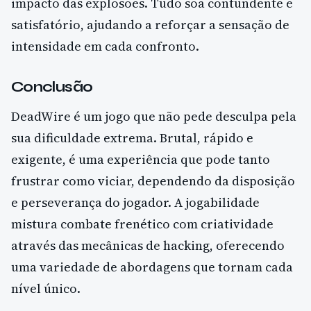
impacto das explosões. Tudo soa contundente e
satisfatório, ajudando a reforçar a sensação de
intensidade em cada confronto.
Conclusão
DeadWire é um jogo que não pede desculpa pela
sua dificuldade extrema. Brutal, rápido e
exigente, é uma experiência que pode tanto
frustrar como viciar, dependendo da disposição
e perseverança do jogador. A jogabilidade
mistura combate frenético com criatividade
através das mecânicas de hacking, oferecendo
uma variedade de abordagens que tornam cada
nível único.