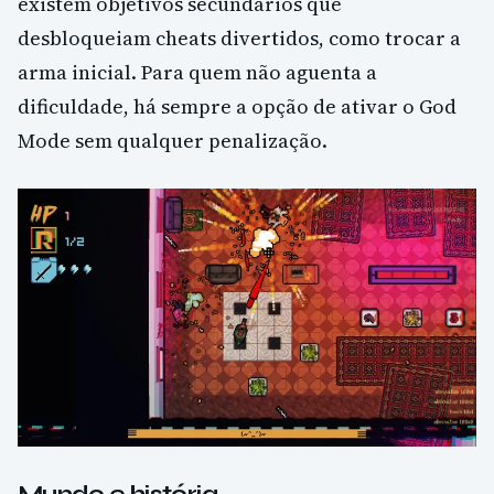
existem objetivos secundários que
desbloqueiam cheats divertidos, como trocar a
arma inicial. Para quem não aguenta a
dificuldade, há sempre a opção de ativar o God
Mode sem qualquer penalização.