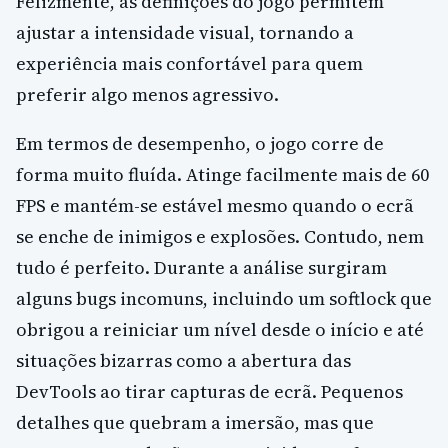
Felizmente, as definições do jogo permitem
ajustar a intensidade visual, tornando a
experiência mais confortável para quem
preferir algo menos agressivo.
Em termos de desempenho, o jogo corre de
forma muito fluída. Atinge facilmente mais de 60
FPS e mantém-se estável mesmo quando o ecrã
se enche de inimigos e explosões. Contudo, nem
tudo é perfeito. Durante a análise surgiram
alguns bugs incomuns, incluindo um softlock que
obrigou a reiniciar um nível desde o início e até
situações bizarras como a abertura das
DevTools ao tirar capturas de ecrã. Pequenos
detalhes que quebram a imersão, mas que