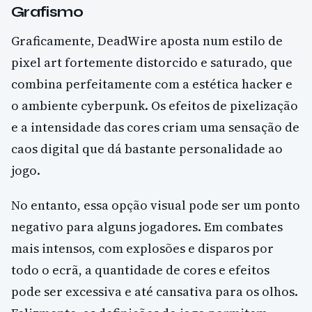
Grafismo
Graficamente, DeadWire aposta num estilo de
pixel art fortemente distorcido e saturado, que
combina perfeitamente com a estética hacker e
o ambiente cyberpunk. Os efeitos de pixelização
e a intensidade das cores criam uma sensação de
caos digital que dá bastante personalidade ao
jogo.
No entanto, essa opção visual pode ser um ponto
negativo para alguns jogadores. Em combates
mais intensos, com explosões e disparos por
todo o ecrã, a quantidade de cores e efeitos
pode ser excessiva e até cansativa para os olhos.