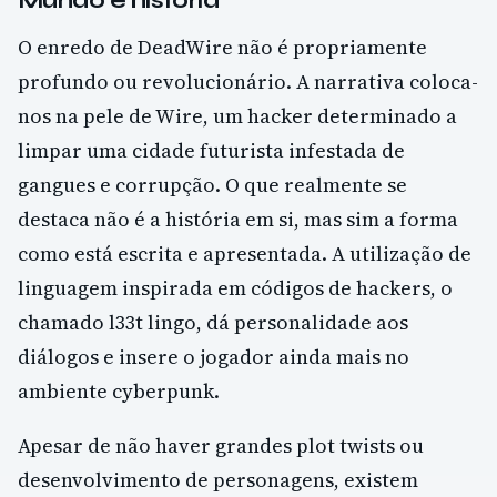
Mundo e história
O enredo de DeadWire não é propriamente
profundo ou revolucionário. A narrativa coloca-
nos na pele de Wire, um hacker determinado a
limpar uma cidade futurista infestada de
gangues e corrupção. O que realmente se
destaca não é a história em si, mas sim a forma
como está escrita e apresentada. A utilização de
linguagem inspirada em códigos de hackers, o
chamado l33t lingo, dá personalidade aos
diálogos e insere o jogador ainda mais no
ambiente cyberpunk.
Apesar de não haver grandes plot twists ou
desenvolvimento de personagens, existem