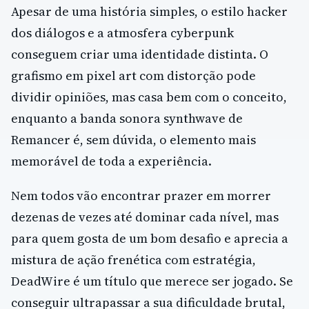
Apesar de uma história simples, o estilo hacker
dos diálogos e a atmosfera cyberpunk
conseguem criar uma identidade distinta. O
grafismo em pixel art com distorção pode
dividir opiniões, mas casa bem com o conceito,
enquanto a banda sonora synthwave de
Remancer é, sem dúvida, o elemento mais
memorável de toda a experiência.
Nem todos vão encontrar prazer em morrer
dezenas de vezes até dominar cada nível, mas
para quem gosta de um bom desafio e aprecia a
mistura de ação frenética com estratégia,
DeadWire é um título que merece ser jogado. Se
conseguir ultrapassar a sua dificuldade brutal,