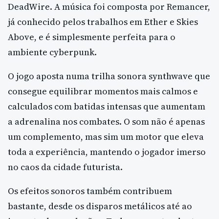
DeadWire. A música foi composta por Remancer,
já conhecido pelos trabalhos em Ether e Skies
Above, e é simplesmente perfeita para o
ambiente cyberpunk.
O jogo aposta numa trilha sonora synthwave que
consegue equilibrar momentos mais calmos e
calculados com batidas intensas que aumentam
a adrenalina nos combates. O som não é apenas
um complemento, mas sim um motor que eleva
toda a experiência, mantendo o jogador imerso
no caos da cidade futurista.
Os efeitos sonoros também contribuem
bastante, desde os disparos metálicos até ao