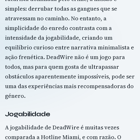
simples: derrubar todas as gangues que se
atravessam no caminho. No entanto, a
simplicidade do enredo contrasta com a
intensidade da jogabilidade, criando um
equilíbrio curioso entre narrativa minimalista e
ação frenética. DeadWire não é um jogo para
todos, mas para quem gosta de ultrapassar
obstáculos aparentemente impossíveis, pode ser
uma das experiências mais recompensadoras do
género.
Jogabilidade
A jogabilidade de DeadWire é muitas vezes
comparada a Hotline Miami, e com razão. O