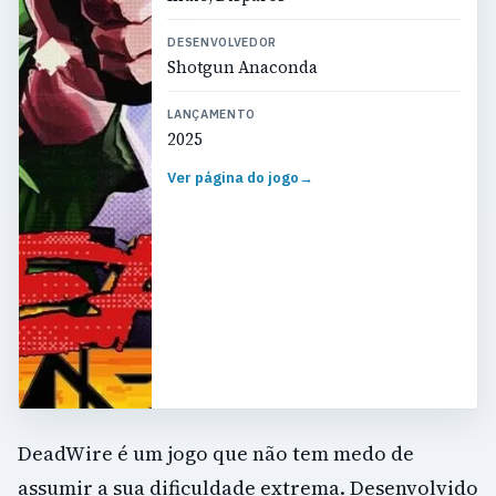
DESENVOLVEDOR
Shotgun Anaconda
LANÇAMENTO
2025
Ver página do jogo
→
DeadWire é um jogo que não tem medo de
assumir a sua dificuldade extrema. Desenvolvido