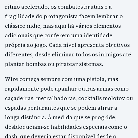
ritmo acelerado, os combates brutais e a
fragilidade do protagonista fazem lembrar o
clássico indie, mas aqui há vários elementos
adicionais que conferem uma identidade
própria ao jogo. Cada nível apresenta objetivos
diferentes, desde eliminar todos os inimigos até
plantar bombas ou piratear sistemas.
Wire começa sempre com uma pistola, mas
rapidamente pode apanhar outras armas como
caçadeiras, metralhadoras, cocktails molotov ou
espadas perfurantes que se podem atirar a
longa distância. À medida que se progride,
desbloqueiam-se habilidades especiais como o
dash, que deveria estar disponível desde o