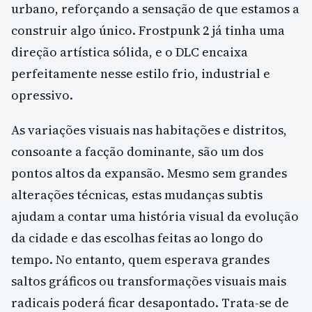
urbano, reforçando a sensação de que estamos a
construir algo único. Frostpunk 2 já tinha uma
direção artística sólida, e o DLC encaixa
perfeitamente nesse estilo frio, industrial e
opressivo.
As variações visuais nas habitações e distritos,
consoante a facção dominante, são um dos
pontos altos da expansão. Mesmo sem grandes
alterações técnicas, estas mudanças subtis
ajudam a contar uma história visual da evolução
da cidade e das escolhas feitas ao longo do
tempo. No entanto, quem esperava grandes
saltos gráficos ou transformações visuais mais
radicais poderá ficar desapontado. Trata-se de