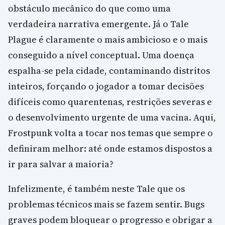
obstáculo mecânico do que como uma
verdadeira narrativa emergente. Já o Tale
Plague é claramente o mais ambicioso e o mais
conseguido a nível conceptual. Uma doença
espalha-se pela cidade, contaminando distritos
inteiros, forçando o jogador a tomar decisões
difíceis como quarentenas, restrições severas e
o desenvolvimento urgente de uma vacina. Aqui,
Frostpunk volta a tocar nos temas que sempre o
definiram melhor: até onde estamos dispostos a
ir para salvar a maioria?
Infelizmente, é também neste Tale que os
problemas técnicos mais se fazem sentir. Bugs
graves podem bloquear o progresso e obrigar a