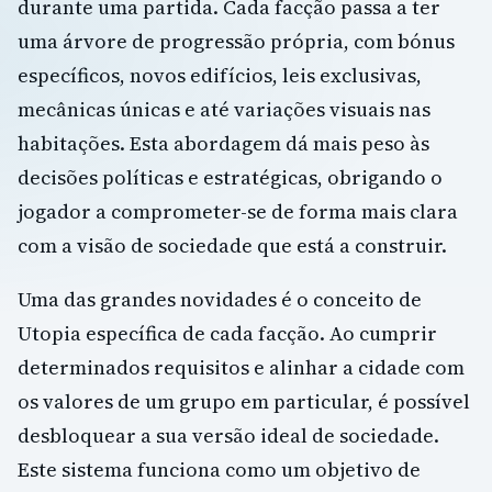
durante uma partida. Cada facção passa a ter
uma árvore de progressão própria, com bónus
específicos, novos edifícios, leis exclusivas,
mecânicas únicas e até variações visuais nas
habitações. Esta abordagem dá mais peso às
decisões políticas e estratégicas, obrigando o
jogador a comprometer-se de forma mais clara
com a visão de sociedade que está a construir.
Uma das grandes novidades é o conceito de
Utopia específica de cada facção. Ao cumprir
determinados requisitos e alinhar a cidade com
os valores de um grupo em particular, é possível
desbloquear a sua versão ideal de sociedade.
Este sistema funciona como um objetivo de