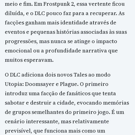
meio e fim. Em Frostpunk 2, essa vertente ficou
diluída, e o DLC pouco faz para a recuperar. As
facções ganham mais identidade através de
eventos e pequenas histórias associadas às suas
progressões, mas nunca se atinge o impacto
emocional ou a profundidade narrativa que
muitos esperavam.
O DLC adiciona dois novos Tales ao modo
Utopia: Doomsayer e Plague. O primeiro
introduz uma facção de fanáticos que tenta
sabotar e destruir a cidade, evocando memórias
de grupos semelhantes do primeiro jogo. É um
cenário interessante, mas relativamente
previsível, que funciona mais como um