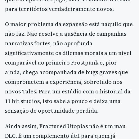
para territórios verdadeiramente novos.
O maior problema da expansão está naquilo que
não faz. Não resolve a ausência de campanhas
narrativas fortes, não aprofunda
significativamente os dilemas morais a um nível
comparável ao primeiro Frostpunk e, pior
ainda, chega acompanhada de bugs graves que
comprometem a experiência, sobretudo nos
novos Tales. Para um estúdio com o historial da
11 bit studios, isto sabe a pouco e deixa uma
sensação de oportunidade perdida.
Ainda assim, Fractured Utopias não é um mau
DLC. É um complemento útil para quem já