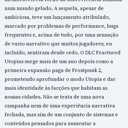
num mundo gelado. A sequela, apesar de
ambiciosa, teve um lançamento atribulado,
marcado por problemas de performance, bugs
frequentes e, acima de tudo, por uma sensação
de vazio narrativo que muitos jogadores, eu
incluído, sentiram desde cedo. O DLC Fractured
Utopias surge mais de um ano depois como a
primeira expansão paga de Frostpunk 2,
prometendo aprofundar o modo Utopia e dar
mais identidade às facções que habitam as
nossas cidades. Não se trata de uma nova
campanha nem de uma experiência narrativa
fechada, mas sim de um conjunto de sistemas e
conteúdos pensados para aumentar a