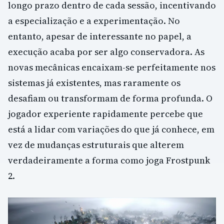
longo prazo dentro de cada sessão, incentivando
a especialização e a experimentação. No
entanto, apesar de interessante no papel, a
execução acaba por ser algo conservadora. As
novas mecânicas encaixam-se perfeitamente nos
sistemas já existentes, mas raramente os
desafiam ou transformam de forma profunda. O
jogador experiente rapidamente percebe que
está a lidar com variações do que já conhece, em
vez de mudanças estruturais que alterem
verdadeiramente a forma como joga Frostpunk
2.