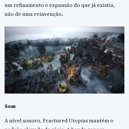
um refinamento e expansão do que já existia,
não de uma reinvenção.
Som
A nível sonoro, Fractured Utopias mantém o