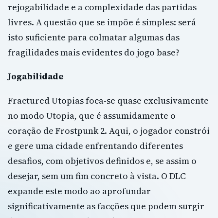
rejogabilidade e a complexidade das partidas
livres. A questão que se impõe é simples: será
isto suficiente para colmatar algumas das
fragilidades mais evidentes do jogo base?
Jogabilidade
Fractured Utopias foca-se quase exclusivamente
no modo Utopia, que é assumidamente o
coração de Frostpunk 2. Aqui, o jogador constrói
e gere uma cidade enfrentando diferentes
desafios, com objetivos definidos e, se assim o
desejar, sem um fim concreto à vista. O DLC
expande este modo ao aprofundar
significativamente as facções que podem surgir