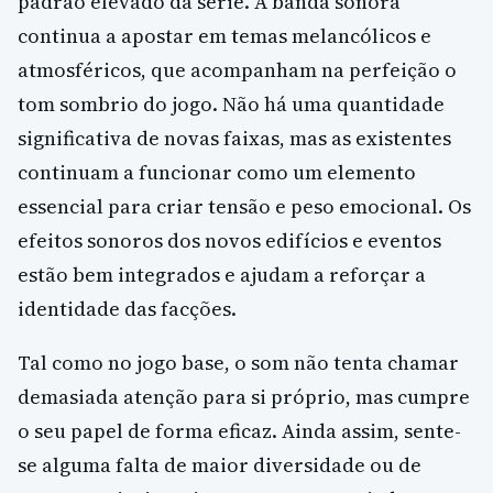
padrão elevado da série. A banda sonora
continua a apostar em temas melancólicos e
atmosféricos, que acompanham na perfeição o
tom sombrio do jogo. Não há uma quantidade
significativa de novas faixas, mas as existentes
continuam a funcionar como um elemento
essencial para criar tensão e peso emocional. Os
efeitos sonoros dos novos edifícios e eventos
estão bem integrados e ajudam a reforçar a
identidade das facções.
Tal como no jogo base, o som não tenta chamar
demasiada atenção para si próprio, mas cumpre
o seu papel de forma eficaz. Ainda assim, sente-
se alguma falta de maior diversidade ou de