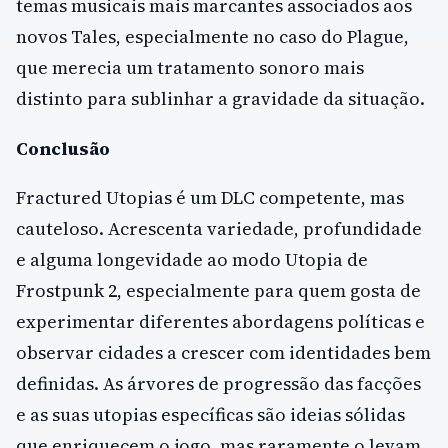
temas musicais mais marcantes associados aos
novos Tales, especialmente no caso do Plague,
que merecia um tratamento sonoro mais
distinto para sublinhar a gravidade da situação.
Conclusão
Fractured Utopias é um DLC competente, mas
cauteloso. Acrescenta variedade, profundidade
e alguma longevidade ao modo Utopia de
Frostpunk 2, especialmente para quem gosta de
experimentar diferentes abordagens políticas e
observar cidades a crescer com identidades bem
definidas. As árvores de progressão das facções
e as suas utopias específicas são ideias sólidas
que enriquecem o jogo, mas raramente o levam