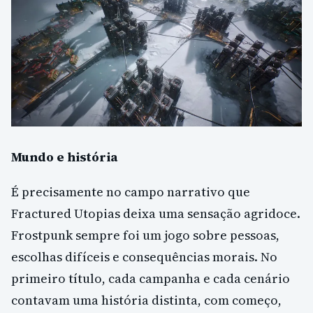
Mundo e história
É precisamente no campo narrativo que
Fractured Utopias deixa uma sensação agridoce.
Frostpunk sempre foi um jogo sobre pessoas,
escolhas difíceis e consequências morais. No
primeiro título, cada campanha e cada cenário
contavam uma história distinta, com começo,