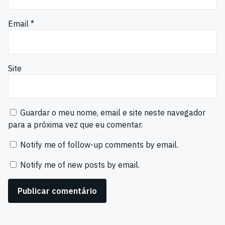
Email
*
Site
Guardar o meu nome, email e site neste navegador
para a próxima vez que eu comentar.
Notify me of follow-up comments by email.
Notify me of new posts by email.