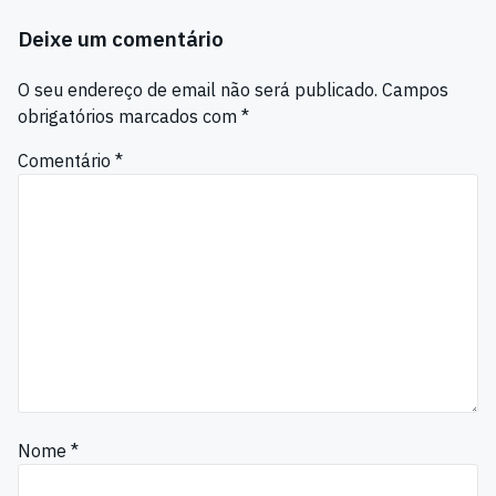
Deixe um comentário
O seu endereço de email não será publicado.
Campos
obrigatórios marcados com
*
Comentário
*
Nome
*