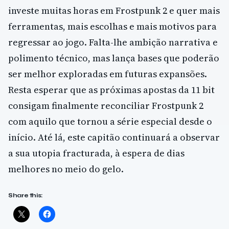
investe muitas horas em Frostpunk 2 e quer mais
ferramentas, mais escolhas e mais motivos para
regressar ao jogo. Falta-lhe ambição narrativa e
polimento técnico, mas lança bases que poderão
ser melhor exploradas em futuras expansões.
Resta esperar que as próximas apostas da 11 bit
consigam finalmente reconciliar Frostpunk 2
com aquilo que tornou a série especial desde o
início. Até lá, este capitão continuará a observar
a sua utopia fracturada, à espera de dias
melhores no meio do gelo.
Share this: