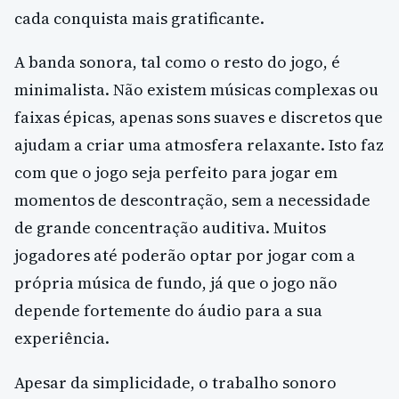
cada conquista mais gratificante.
A banda sonora, tal como o resto do jogo, é
minimalista. Não existem músicas complexas ou
faixas épicas, apenas sons suaves e discretos que
ajudam a criar uma atmosfera relaxante. Isto faz
com que o jogo seja perfeito para jogar em
momentos de descontração, sem a necessidade
de grande concentração auditiva. Muitos
jogadores até poderão optar por jogar com a
própria música de fundo, já que o jogo não
depende fortemente do áudio para a sua
experiência.
Apesar da simplicidade, o trabalho sonoro