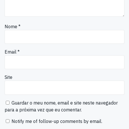
Nome
*
Email
*
Site
Guardar o meu nome, email e site neste navegador
para a próxima vez que eu comentar.
Notify me of follow-up comments by email.