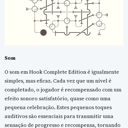
Som
O som em Hook Complete Edition é igualmente
simples, mas eficaz. Cada vez que um nível é
completado, o jogador é recompensado com um
efeito sonoro satisfatório, quase como uma
pequena celebração. Estes pequenos toques
auditivos são essenciais para transmitir uma
sensação de progresso e recompensa, tornando