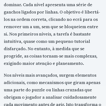
dominar. Cada nível apresenta uma série de
ganchos ligados por linhas. O objetivo é libertá-
los na ordem correta, clicando no ecrã para os
remover um a um, sem que se bloqueiem entre
si. Nos primeiros níveis, a tarefa é bastante
intuitiva, quase como um pequeno tutorial
disfarçado. No entanto, à medida que se
progride, as coisas tornam-se mais complexas,
exigindo maior atenção e planeamento.
Nos níveis mais avançados, surgem elementos
adicionais, como mecanismos que giram apenas
uma parte do puzzle ou linhas cruzadas que
obrigam o jogador a analisar cuidadosamente
cada movimento antes de agir. Isto transforma o