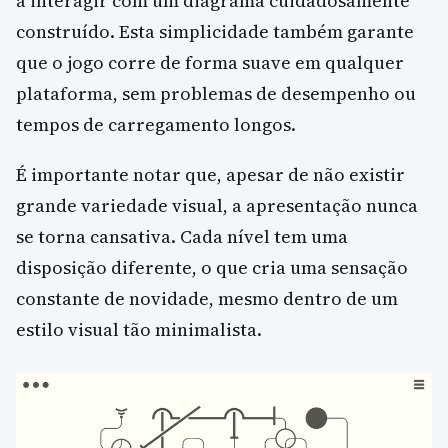
a interagir com um diagrama cuidadosamente
construído. Esta simplicidade também garante
que o jogo corre de forma suave em qualquer
plataforma, sem problemas de desempenho ou
tempos de carregamento longos.
É importante notar que, apesar de não existir
grande variedade visual, a apresentação nunca
se torna cansativa. Cada nível tem uma
disposição diferente, o que cria uma sensação
constante de novidade, mesmo dentro de um
estilo visual tão minimalista.