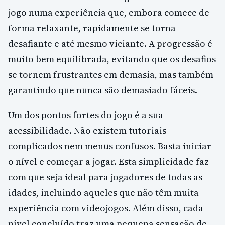
jogo numa experiência que, embora comece de
forma relaxante, rapidamente se torna
desafiante e até mesmo viciante. A progressão é
muito bem equilibrada, evitando que os desafios
se tornem frustrantes em demasia, mas também
garantindo que nunca são demasiado fáceis.
Um dos pontos fortes do jogo é a sua
acessibilidade. Não existem tutoriais
complicados nem menus confusos. Basta iniciar
o nível e começar a jogar. Esta simplicidade faz
com que seja ideal para jogadores de todas as
idades, incluindo aqueles que não têm muita
experiência com videojogos. Além disso, cada
nível concluído traz uma pequena sensação de