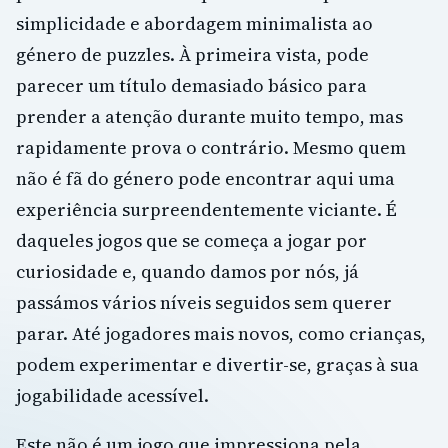
simplicidade e abordagem minimalista ao
género de puzzles. À primeira vista, pode
parecer um título demasiado básico para
prender a atenção durante muito tempo, mas
rapidamente prova o contrário. Mesmo quem
não é fã do género pode encontrar aqui uma
experiência surpreendentemente viciante. É
daqueles jogos que se começa a jogar por
curiosidade e, quando damos por nós, já
passámos vários níveis seguidos sem querer
parar. Até jogadores mais novos, como crianças,
podem experimentar e divertir-se, graças à sua
jogabilidade acessível.
Este não é um jogo que impressiona pela