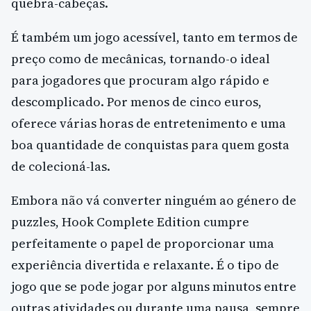
quebra-cabeças.
É também um jogo acessível, tanto em termos de
preço como de mecânicas, tornando-o ideal
para jogadores que procuram algo rápido e
descomplicado. Por menos de cinco euros,
oferece várias horas de entretenimento e uma
boa quantidade de conquistas para quem gosta
de colecioná-las.
Embora não vá converter ninguém ao género de
puzzles, Hook Complete Edition cumpre
perfeitamente o papel de proporcionar uma
experiência divertida e relaxante. É o tipo de
jogo que se pode jogar por alguns minutos entre
outras atividades ou durante uma pausa, sempre