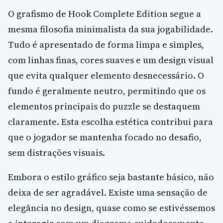
O grafismo de Hook Complete Edition segue a
mesma filosofia minimalista da sua jogabilidade.
Tudo é apresentado de forma limpa e simples,
com linhas finas, cores suaves e um design visual
que evita qualquer elemento desnecessário. O
fundo é geralmente neutro, permitindo que os
elementos principais do puzzle se destaquem
claramente. Esta escolha estética contribui para
que o jogador se mantenha focado no desafio,
sem distrações visuais.
Embora o estilo gráfico seja bastante básico, não
deixa de ser agradável. Existe uma sensação de
elegância no design, quase como se estivéssemos