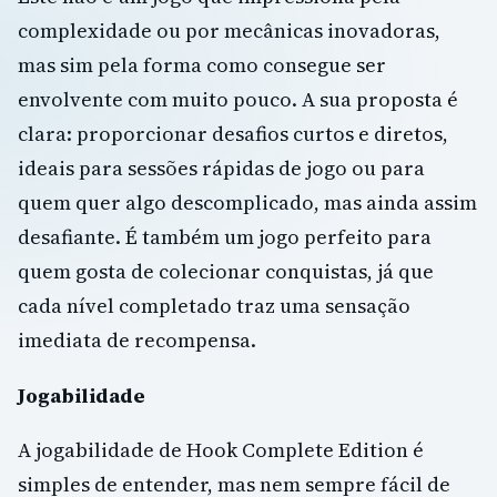
complexidade ou por mecânicas inovadoras,
mas sim pela forma como consegue ser
envolvente com muito pouco. A sua proposta é
clara: proporcionar desafios curtos e diretos,
ideais para sessões rápidas de jogo ou para
quem quer algo descomplicado, mas ainda assim
desafiante. É também um jogo perfeito para
quem gosta de colecionar conquistas, já que
cada nível completado traz uma sensação
imediata de recompensa.
Jogabilidade
A jogabilidade de Hook Complete Edition é
simples de entender, mas nem sempre fácil de