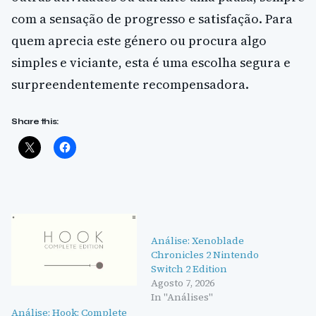
com a sensação de progresso e satisfação. Para
quem aprecia este género ou procura algo
simples e viciante, esta é uma escolha segura e
surpreendentemente recompensadora.
Share this:
Análise: Xenoblade
Chronicles 2 Nintendo
Switch 2 Edition
Agosto 7, 2026
In "Análises"
Análise: Hook: Complete