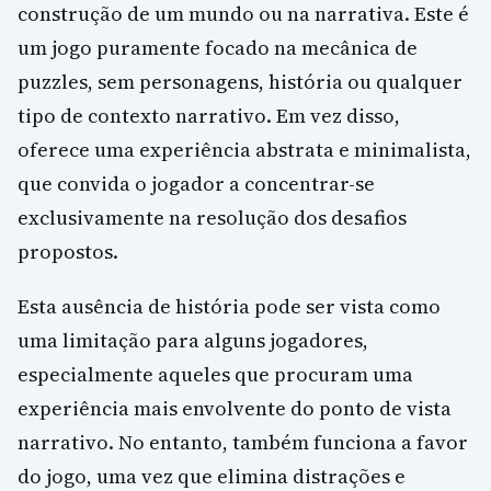
construção de um mundo ou na narrativa. Este é
um jogo puramente focado na mecânica de
puzzles, sem personagens, história ou qualquer
tipo de contexto narrativo. Em vez disso,
oferece uma experiência abstrata e minimalista,
que convida o jogador a concentrar-se
exclusivamente na resolução dos desafios
propostos.
Esta ausência de história pode ser vista como
uma limitação para alguns jogadores,
especialmente aqueles que procuram uma
experiência mais envolvente do ponto de vista
narrativo. No entanto, também funciona a favor
do jogo, uma vez que elimina distrações e