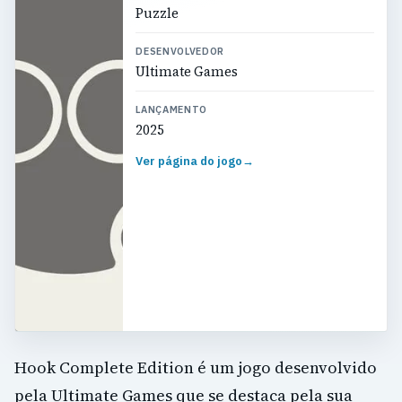
Puzzle
DESENVOLVEDOR
Ultimate Games
LANÇAMENTO
2025
Ver página do jogo
→
Hook Complete Edition é um jogo desenvolvido
pela Ultimate Games que se destaca pela sua