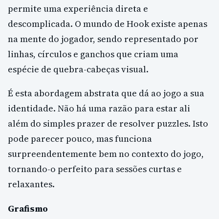
permite uma experiência direta e
descomplicada. O mundo de Hook existe apenas
na mente do jogador, sendo representado por
linhas, círculos e ganchos que criam uma
espécie de quebra-cabeças visual.
É esta abordagem abstrata que dá ao jogo a sua
identidade. Não há uma razão para estar ali
além do simples prazer de resolver puzzles. Isto
pode parecer pouco, mas funciona
surpreendentemente bem no contexto do jogo,
tornando-o perfeito para sessões curtas e
relaxantes.
Grafismo