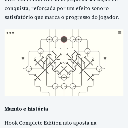
conquista, reforçada por um efeito sonoro
satisfatório que marca o progresso do jogador.
Mundo e história
Hook Complete Edition não aposta na