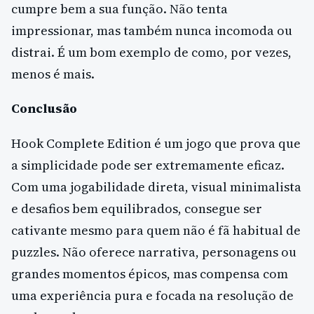
cumpre bem a sua função. Não tenta
impressionar, mas também nunca incomoda ou
distrai. É um bom exemplo de como, por vezes,
menos é mais.
Conclusão
Hook Complete Edition é um jogo que prova que
a simplicidade pode ser extremamente eficaz.
Com uma jogabilidade direta, visual minimalista
e desafios bem equilibrados, consegue ser
cativante mesmo para quem não é fã habitual de
puzzles. Não oferece narrativa, personagens ou
grandes momentos épicos, mas compensa com
uma experiência pura e focada na resolução de