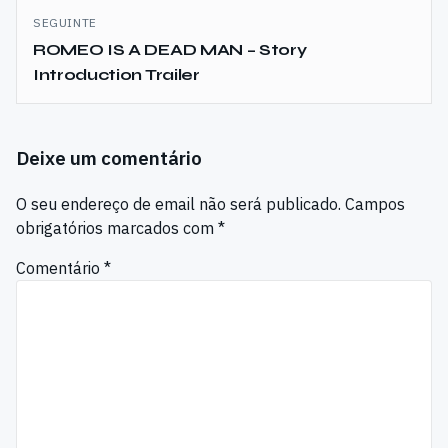
SEGUINTE
ROMEO IS A DEAD MAN – Story
Introduction Trailer
Deixe um comentário
O seu endereço de email não será publicado.
Campos
obrigatórios marcados com
*
Comentário
*