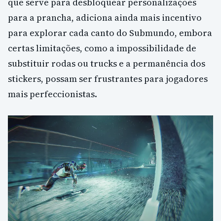
que serve para desbloquear personalizações
para a prancha, adiciona ainda mais incentivo
para explorar cada canto do Submundo, embora
certas limitações, como a impossibilidade de
substituir rodas ou trucks e a permanência dos
stickers, possam ser frustrantes para jogadores
mais perfeccionistas.