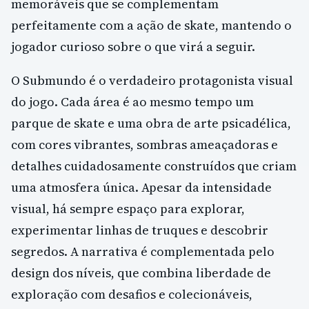
memoráveis que se complementam
perfeitamente com a ação de skate, mantendo o
jogador curioso sobre o que virá a seguir.
O Submundo é o verdadeiro protagonista visual
do jogo. Cada área é ao mesmo tempo um
parque de skate e uma obra de arte psicadélica,
com cores vibrantes, sombras ameaçadoras e
detalhes cuidadosamente construídos que criam
uma atmosfera única. Apesar da intensidade
visual, há sempre espaço para explorar,
experimentar linhas de truques e descobrir
segredos. A narrativa é complementada pelo
design dos níveis, que combina liberdade de
exploração com desafios e colecionáveis,