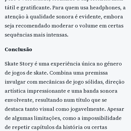
tátil e gratificante. Para quem usa headphones, a
atenção à qualidade sonora é evidente, embora
seja recomendado moderar o volume em certas
sequências mais intensas.
Conclusão
Skate Story é uma experiência única no género
de jogos de skate. Combina uma premissa
invulgar com mecânicas de jogo sólidas, direção
artística impressionante e uma banda sonora
envolvente, resultando num título que se
destaca tanto visual como jogavelmente. Apesar
de algumas limitações, como a impossibilidade
de repetir capítulos da história ou certas