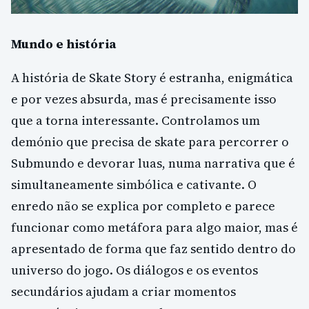
Mundo e história
A história de Skate Story é estranha, enigmática
e por vezes absurda, mas é precisamente isso
que a torna interessante. Controlamos um
demónio que precisa de skate para percorrer o
Submundo e devorar luas, numa narrativa que é
simultaneamente simbólica e cativante. O
enredo não se explica por completo e parece
funcionar como metáfora para algo maior, mas é
apresentado de forma que faz sentido dentro do
universo do jogo. Os diálogos e os eventos
secundários ajudam a criar momentos