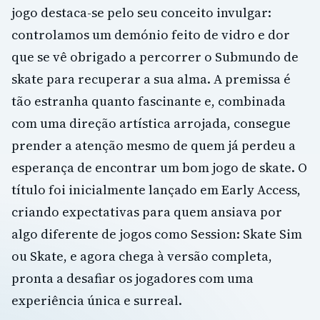
jogo destaca-se pelo seu conceito invulgar:
controlamos um demónio feito de vidro e dor
que se vê obrigado a percorrer o Submundo de
skate para recuperar a sua alma. A premissa é
tão estranha quanto fascinante e, combinada
com uma direção artística arrojada, consegue
prender a atenção mesmo de quem já perdeu a
esperança de encontrar um bom jogo de skate. O
título foi inicialmente lançado em Early Access,
criando expectativas para quem ansiava por
algo diferente de jogos como Session: Skate Sim
ou Skate, e agora chega à versão completa,
pronta a desafiar os jogadores com uma
experiência única e surreal.