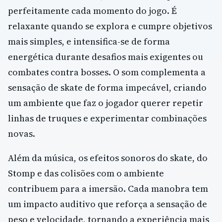
perfeitamente cada momento do jogo. É
relaxante quando se explora e cumpre objetivos
mais simples, e intensifica-se de forma
energética durante desafios mais exigentes ou
combates contra bosses. O som complementa a
sensação de skate de forma impecável, criando
um ambiente que faz o jogador querer repetir
linhas de truques e experimentar combinações
novas.
Além da música, os efeitos sonoros do skate, do
Stomp e das colisões com o ambiente
contribuem para a imersão. Cada manobra tem
um impacto auditivo que reforça a sensação de
peso e velocidade, tornando a experiência mais