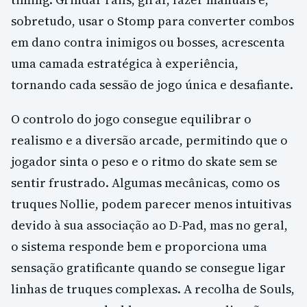
sobretudo, usar o Stomp para converter combos
em dano contra inimigos ou bosses, acrescenta
uma camada estratégica à experiência,
tornando cada sessão de jogo única e desafiante.
O controlo do jogo consegue equilibrar o
realismo e a diversão arcade, permitindo que o
jogador sinta o peso e o ritmo do skate sem se
sentir frustrado. Algumas mecânicas, como os
truques Nollie, podem parecer menos intuitivas
devido à sua associação ao D-Pad, mas no geral,
o sistema responde bem e proporciona uma
sensação gratificante quando se consegue ligar
linhas de truques complexas. A recolha de Souls,