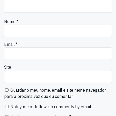
Nome
*
Email
*
Site
Guardar o meu nome, email e site neste navegador
para a próxima vez que eu comentar.
Notify me of follow-up comments by email.