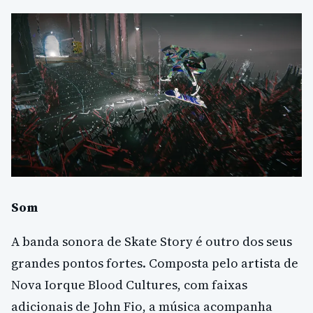
Som
A banda sonora de Skate Story é outro dos seus
grandes pontos fortes. Composta pelo artista de
Nova Iorque Blood Cultures, com faixas
adicionais de John Fio, a música acompanha