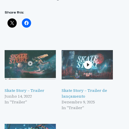
Share this:
Skate Story – Trailer
Skate Story – Trailer de
Junho 14, 2022
lançamento
In "Trailer"
Dezembro 9, 2025
In "Trailer"