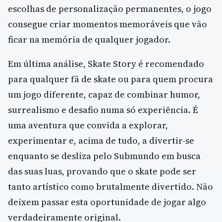
escolhas de personalização permanentes, o jogo
consegue criar momentos memoráveis que vão
ficar na memória de qualquer jogador.
Em última análise, Skate Story é recomendado
para qualquer fã de skate ou para quem procura
um jogo diferente, capaz de combinar humor,
surrealismo e desafio numa só experiência. É
uma aventura que convida a explorar,
experimentar e, acima de tudo, a divertir-se
enquanto se desliza pelo Submundo em busca
das suas luas, provando que o skate pode ser
tanto artístico como brutalmente divertido. Não
deixem passar esta oportunidade de jogar algo
verdadeiramente original.