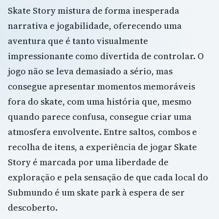
Skate Story mistura de forma inesperada
narrativa e jogabilidade, oferecendo uma
aventura que é tanto visualmente
impressionante como divertida de controlar. O
jogo não se leva demasiado a sério, mas
consegue apresentar momentos memoráveis
fora do skate, com uma história que, mesmo
quando parece confusa, consegue criar uma
atmosfera envolvente. Entre saltos, combos e
recolha de itens, a experiência de jogar Skate
Story é marcada por uma liberdade de
exploração e pela sensação de que cada local do
Submundo é um skate park à espera de ser
descoberto.