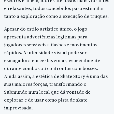
escuros e ameaçadores até locais mais vibrantes
e relaxantes, todos concebidos para estimular
tanto a exploração como a execução de truques.
Apesar do estilo artístico único, o jogo
apresenta advertências legítimas para
jogadores sensíveis a flashes e movimentos
rápidos. A intensidade visual pode ser
esmagadora em certas zonas, especialmente
durante combos ou confrontos com bosses.
Ainda assim, a estética de Skate Story é uma das
suas maiores forças, transformando o
Submundo num local que dá vontade de
explorar e de usar como pista de skate
improvisada.