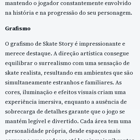
mantendo o jogador constantemente envolvido
na história e na progressão do seu personagem.
Grafismo
O grafismo de Skate Story é impressionante e
merece destaque. A direção artística consegue
equilibrar o surrealismo com uma sensação de
skate realista, resultando em ambientes que são
simultaneamente estranhos e familiares. As
cores, iluminação e efeitos visuais criam uma
experiência imersiva, enquanto a ausência de
sobrecarga de detalhes garante que o jogo se
mantém legível e divertido. Cada área tem uma
personalidade própria, desde espaços mais