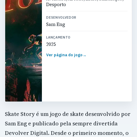
Desporto
DESENVOLVEDOR
Sam Eng
LANÇAMENTO
2025
Ver página do jogo
→
Skate Story é um jogo de skate desenvolvido por
Sam Eng e publicado pela sempre divertida
Devolver Digital. Desde o primeiro momento, o