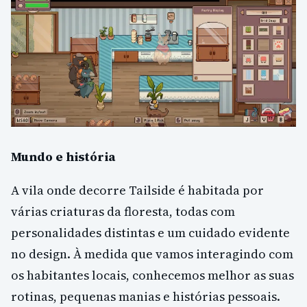
Mundo e história
A vila onde decorre Tailside é habitada por
várias criaturas da floresta, todas com
personalidades distintas e um cuidado evidente
no design. À medida que vamos interagindo com
os habitantes locais, conhecemos melhor as suas
rotinas, pequenas manias e histórias pessoais.