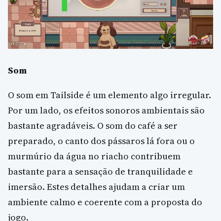
Som
O som em Tailside é um elemento algo irregular.
Por um lado, os efeitos sonoros ambientais são
bastante agradáveis. O som do café a ser
preparado, o canto dos pássaros lá fora ou o
murmúrio da água no riacho contribuem
bastante para a sensação de tranquilidade e
imersão. Estes detalhes ajudam a criar um
ambiente calmo e coerente com a proposta do
jogo.