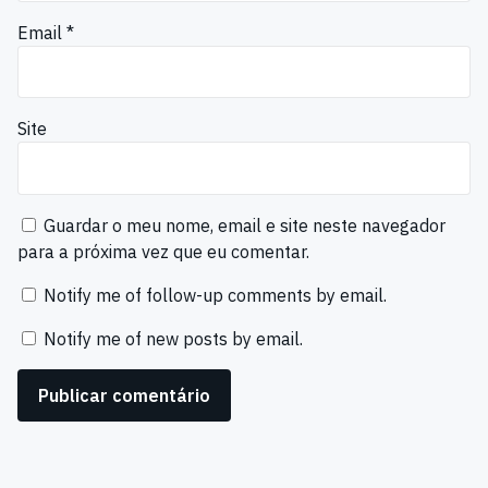
Email
*
Site
Guardar o meu nome, email e site neste navegador
para a próxima vez que eu comentar.
Notify me of follow-up comments by email.
Notify me of new posts by email.