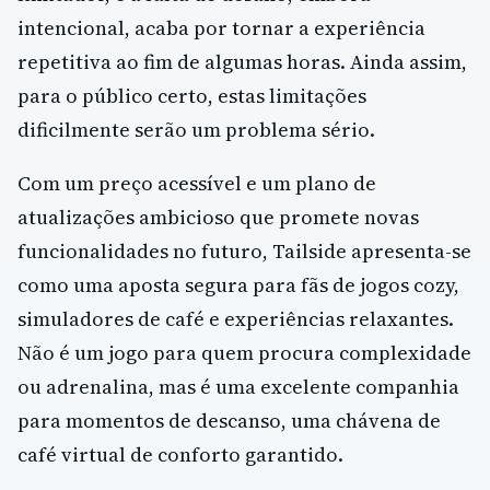
intencional, acaba por tornar a experiência
repetitiva ao fim de algumas horas. Ainda assim,
para o público certo, estas limitações
dificilmente serão um problema sério.
Com um preço acessível e um plano de
atualizações ambicioso que promete novas
funcionalidades no futuro, Tailside apresenta-se
como uma aposta segura para fãs de jogos cozy,
simuladores de café e experiências relaxantes.
Não é um jogo para quem procura complexidade
ou adrenalina, mas é uma excelente companhia
para momentos de descanso, uma chávena de
café virtual de conforto garantido.