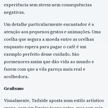
experiência sem stress nem consequências
negativas.
Um detalhe particularmente encantador é a
atenção aos pequenos gestos e animações. Uma
coelha que segura a moeda entre as orelhas
enquanto espera para pagar o café é um
exemplo perfeito desse cuidado. São
pormenores assim que dão vida ao mundo e
fazem com que a vila pareça mais real e
acolhedora.
Grafismo
Visualmente, Tailside aposta num estilo artístico
suave, com um ligeiro toque retro, mas sem cair