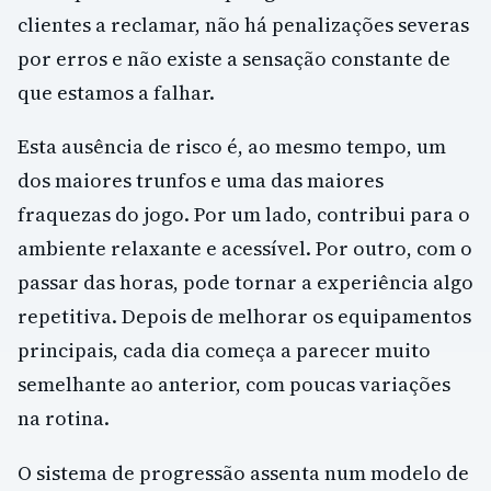
clientes a reclamar, não há penalizações severas
por erros e não existe a sensação constante de
que estamos a falhar.
Esta ausência de risco é, ao mesmo tempo, um
dos maiores trunfos e uma das maiores
fraquezas do jogo. Por um lado, contribui para o
ambiente relaxante e acessível. Por outro, com o
passar das horas, pode tornar a experiência algo
repetitiva. Depois de melhorar os equipamentos
principais, cada dia começa a parecer muito
semelhante ao anterior, com poucas variações
na rotina.
O sistema de progressão assenta num modelo de