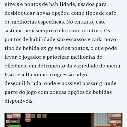
níveis e pontos de habilidade, usados para
desbloquear novas opções, como tipos de café
ou melhorias específicas. No entanto, este
sistema nem sempre é claro ou intuitivo. Os
pontos de habilidade são escassos e cada novo
tipo de bebida exige vários pontos, o que pode
levar o jogador a priorizar melhorias de
eficiência em detrimento da variedade do menu.
Isso resulta numa progressão algo
desequilibrada, onde é possível passar grande
parte do jogo com poucas opções de bebidas
disponíveis.