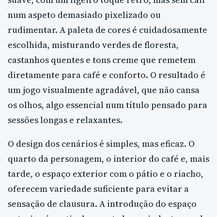
num aspeto demasiado pixelizado ou
rudimentar. A paleta de cores é cuidadosamente
escolhida, misturando verdes de floresta,
castanhos quentes e tons creme que remetem
diretamente para café e conforto. O resultado é
um jogo visualmente agradável, que não cansa
os olhos, algo essencial num título pensado para
sessões longas e relaxantes.
O design dos cenários é simples, mas eficaz. O
quarto da personagem, o interior do café e, mais
tarde, o espaço exterior com o pátio e o riacho,
oferecem variedade suficiente para evitar a
sensação de clausura. A introdução do espaço