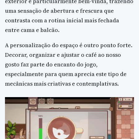
exterior é particularmente bem-vinda, trazendo
uma sensação de abertura e frescura que
contrasta com a rotina inicial mais fechada
entre cama e balcão.
A personalização do espaço é outro ponto forte.
Decorar, organizar e ajustar o café ao nosso
gosto faz parte do encanto do jogo,
especialmente para quem aprecia este tipo de
mecânicas mais criativas e contemplativas.