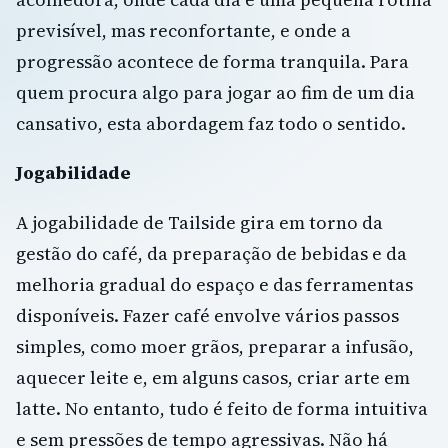
previsível, mas reconfortante, e onde a
progressão acontece de forma tranquila. Para
quem procura algo para jogar ao fim de um dia
cansativo, esta abordagem faz todo o sentido.
Jogabilidade
A jogabilidade de Tailside gira em torno da
gestão do café, da preparação de bebidas e da
melhoria gradual do espaço e das ferramentas
disponíveis. Fazer café envolve vários passos
simples, como moer grãos, preparar a infusão,
aquecer leite e, em alguns casos, criar arte em
latte. No entanto, tudo é feito de forma intuitiva
e sem pressões de tempo agressivas. Não há