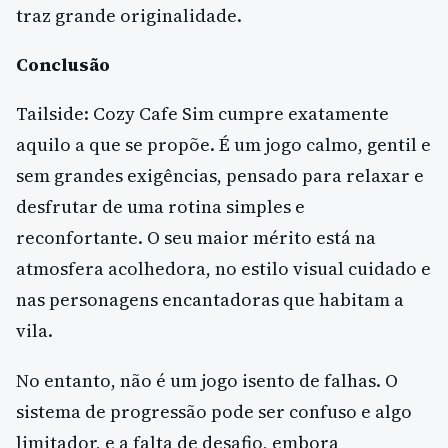
traz grande originalidade.
Conclusão
Tailside: Cozy Cafe Sim cumpre exatamente
aquilo a que se propõe. É um jogo calmo, gentil e
sem grandes exigências, pensado para relaxar e
desfrutar de uma rotina simples e
reconfortante. O seu maior mérito está na
atmosfera acolhedora, no estilo visual cuidado e
nas personagens encantadoras que habitam a
vila.
No entanto, não é um jogo isento de falhas. O
sistema de progressão pode ser confuso e algo
limitador, e a falta de desafio, embora