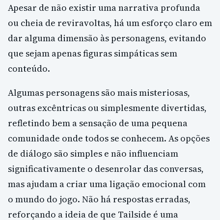
Apesar de não existir uma narrativa profunda
ou cheia de reviravoltas, há um esforço claro em
dar alguma dimensão às personagens, evitando
que sejam apenas figuras simpáticas sem
conteúdo.
Algumas personagens são mais misteriosas,
outras excêntricas ou simplesmente divertidas,
refletindo bem a sensação de uma pequena
comunidade onde todos se conhecem. As opções
de diálogo são simples e não influenciam
significativamente o desenrolar das conversas,
mas ajudam a criar uma ligação emocional com
o mundo do jogo. Não há respostas erradas,
reforçando a ideia de que Tailside é uma