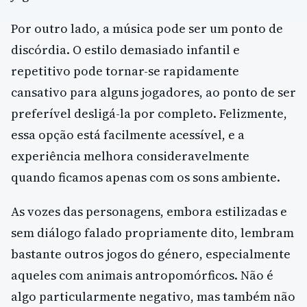
Por outro lado, a música pode ser um ponto de
discórdia. O estilo demasiado infantil e
repetitivo pode tornar-se rapidamente
cansativo para alguns jogadores, ao ponto de ser
preferível desligá-la por completo. Felizmente,
essa opção está facilmente acessível, e a
experiência melhora consideravelmente
quando ficamos apenas com os sons ambiente.
As vozes das personagens, embora estilizadas e
sem diálogo falado propriamente dito, lembram
bastante outros jogos do género, especialmente
aqueles com animais antropomórficos. Não é
algo particularmente negativo, mas também não