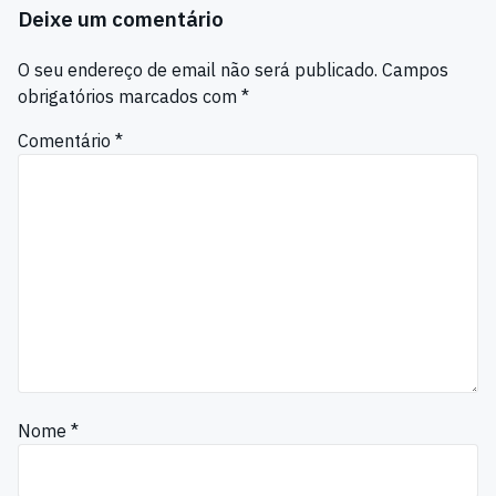
Deixe um comentário
O seu endereço de email não será publicado.
Campos
obrigatórios marcados com
*
Comentário
*
Nome
*