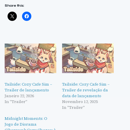
Share this:
Tailside: Cozy Cafe Sim –
Tailside: Cozy Cafe Sim –
Trailer de lançamento
Trailer de revelação da
Janeiro 22, 2026
data de lançamento
In "Trailer"
Novembro 12, 2025
In "Trailer"
Midnight Moments: O
Jogo de Diorama