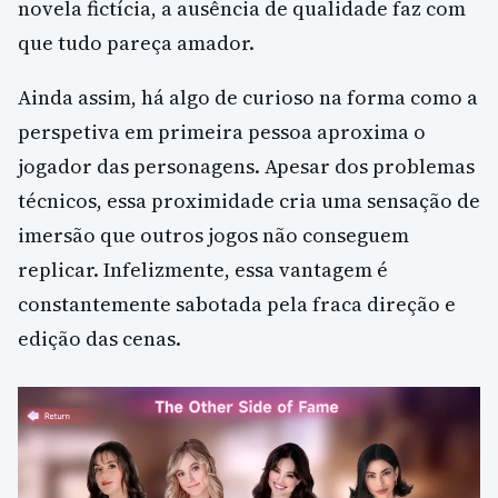
novela fictícia, a ausência de qualidade faz com
que tudo pareça amador.
Ainda assim, há algo de curioso na forma como a
perspetiva em primeira pessoa aproxima o
jogador das personagens. Apesar dos problemas
técnicos, essa proximidade cria uma sensação de
imersão que outros jogos não conseguem
replicar. Infelizmente, essa vantagem é
constantemente sabotada pela fraca direção e
edição das cenas.