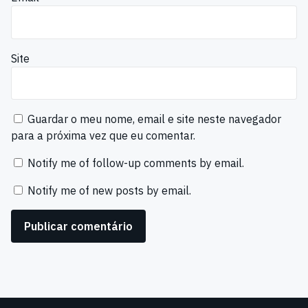
Site
Guardar o meu nome, email e site neste navegador
para a próxima vez que eu comentar.
Notify me of follow-up comments by email.
Notify me of new posts by email.