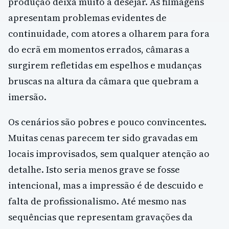
produção deixa muito a desejar. As filmagens
apresentam problemas evidentes de
continuidade, com atores a olharem para fora
do ecrã em momentos errados, câmaras a
surgirem refletidas em espelhos e mudanças
bruscas na altura da câmara que quebram a
imersão.
Os cenários são pobres e pouco convincentes.
Muitas cenas parecem ter sido gravadas em
locais improvisados, sem qualquer atenção ao
detalhe. Isto seria menos grave se fosse
intencional, mas a impressão é de descuido e
falta de profissionalismo. Até mesmo nas
sequências que representam gravações da