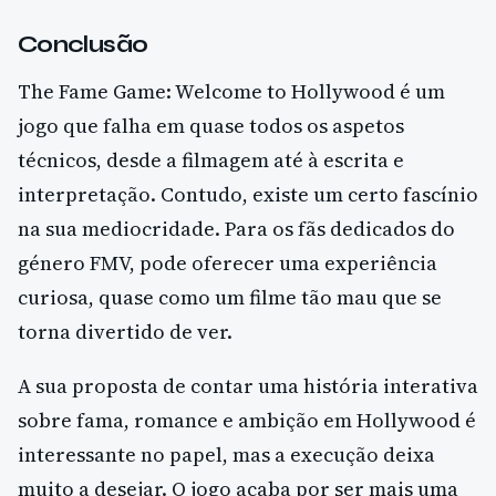
Conclusão
The Fame Game: Welcome to Hollywood é um
jogo que falha em quase todos os aspetos
técnicos, desde a filmagem até à escrita e
interpretação. Contudo, existe um certo fascínio
na sua mediocridade. Para os fãs dedicados do
género FMV, pode oferecer uma experiência
curiosa, quase como um filme tão mau que se
torna divertido de ver.
A sua proposta de contar uma história interativa
sobre fama, romance e ambição em Hollywood é
interessante no papel, mas a execução deixa
muito a desejar. O jogo acaba por ser mais uma