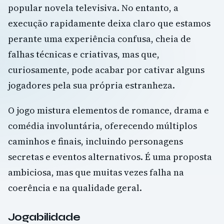
popular novela televisiva. No entanto, a
execução rapidamente deixa claro que estamos
perante uma experiência confusa, cheia de
falhas técnicas e criativas, mas que,
curiosamente, pode acabar por cativar alguns
jogadores pela sua própria estranheza.
O jogo mistura elementos de romance, drama e
comédia involuntária, oferecendo múltiplos
caminhos e finais, incluindo personagens
secretas e eventos alternativos. É uma proposta
ambiciosa, mas que muitas vezes falha na
coerência e na qualidade geral.
Jogabilidade