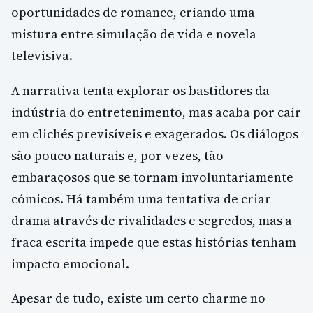
oportunidades de romance, criando uma
mistura entre simulação de vida e novela
televisiva.
A narrativa tenta explorar os bastidores da
indústria do entretenimento, mas acaba por cair
em clichés previsíveis e exagerados. Os diálogos
são pouco naturais e, por vezes, tão
embaraçosos que se tornam involuntariamente
cómicos. Há também uma tentativa de criar
drama através de rivalidades e segredos, mas a
fraca escrita impede que estas histórias tenham
impacto emocional.
Apesar de tudo, existe um certo charme no