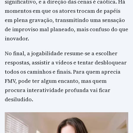
significativo, e a direção das cenas é caótica. Há
momentos em que os atores trocam de papéis
em plena gravação, transmitindo uma sensação
de improviso mal planeado, mais confuso do que
inovador.
No final, a jogabilidade resume-se a escolher
respostas, assistir a vídeos e tentar desbloquear
todos os caminhos e finais. Para quem aprecia
FMV, pode ter algum encanto, mas quem
procura interatividade profunda vai ficar
desiludido.