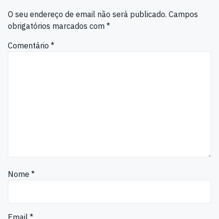
O seu endereço de email não será publicado.
Campos
obrigatórios marcados com
*
Comentário
*
Nome
*
Email
*