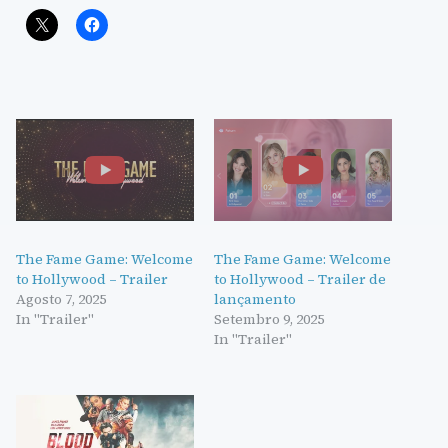
The Fame Game: Welcome
The Fame Game: Welcome
to Hollywood – Trailer
to Hollywood – Trailer de
Agosto 7, 2025
lançamento
In "Trailer"
Setembro 9, 2025
In "Trailer"