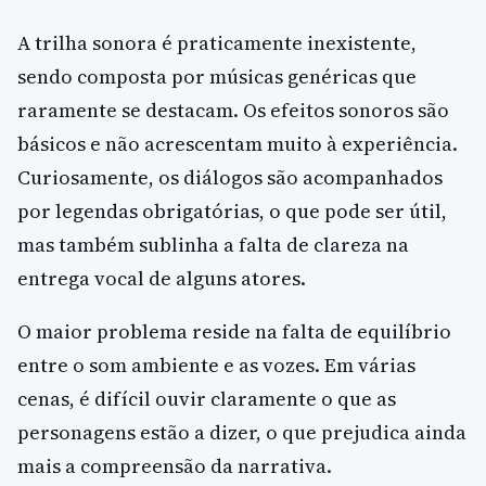
A trilha sonora é praticamente inexistente,
sendo composta por músicas genéricas que
raramente se destacam. Os efeitos sonoros são
básicos e não acrescentam muito à experiência.
Curiosamente, os diálogos são acompanhados
por legendas obrigatórias, o que pode ser útil,
mas também sublinha a falta de clareza na
entrega vocal de alguns atores.
O maior problema reside na falta de equilíbrio
entre o som ambiente e as vozes. Em várias
cenas, é difícil ouvir claramente o que as
personagens estão a dizer, o que prejudica ainda
mais a compreensão da narrativa.