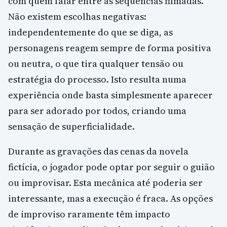
com quem falar entre as sequências filmadas.
Não existem escolhas negativas:
independentemente do que se diga, as
personagens reagem sempre de forma positiva
ou neutra, o que tira qualquer tensão ou
estratégia do processo. Isto resulta numa
experiência onde basta simplesmente aparecer
para ser adorado por todos, criando uma
sensação de superficialidade.
Durante as gravações das cenas da novela
fictícia, o jogador pode optar por seguir o guião
ou improvisar. Esta mecânica até poderia ser
interessante, mas a execução é fraca. As opções
de improviso raramente têm impacto