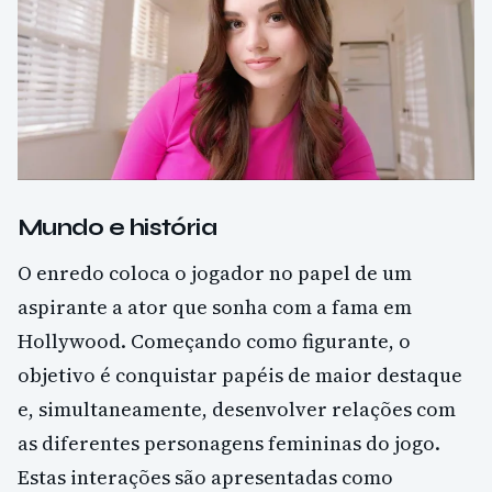
Mundo e história
O enredo coloca o jogador no papel de um
aspirante a ator que sonha com a fama em
Hollywood. Começando como figurante, o
objetivo é conquistar papéis de maior destaque
e, simultaneamente, desenvolver relações com
as diferentes personagens femininas do jogo.
Estas interações são apresentadas como