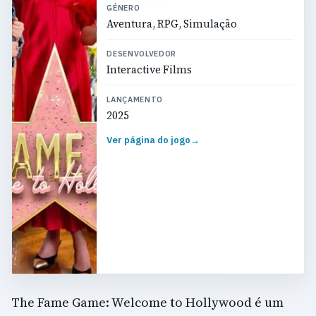
GÉNERO
Aventura, RPG, Simulação
DESENVOLVEDOR
Interactive Films
LANÇAMENTO
2025
Ver página do jogo
→
The Fame Game: Welcome to Hollywood é um