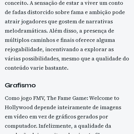
conceito. A sensação de estar a viver um conto
de fadas distorcido sobre fama e ambição pode
atrair jogadores que gostem de narrativas
melodramáticas. Além disso, a presença de
múltiplos caminhos e finais oferece alguma
rejogabilidade, incentivando a explorar as
várias possibilidades, mesmo que a qualidade do
conteúdo varie bastante.
Grafismo
Como jogo FMV, The Fame Game: Welcome to
Hollywood depende inteiramente de imagens
em vídeo em vez de gráficos gerados por
computador. Infelizmente, a qualidade da