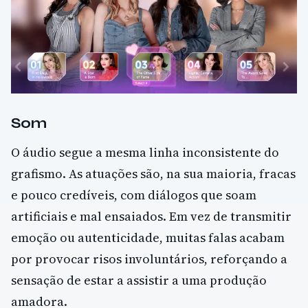
Som
O áudio segue a mesma linha inconsistente do
grafismo. As atuações são, na sua maioria, fracas
e pouco credíveis, com diálogos que soam
artificiais e mal ensaiados. Em vez de transmitir
emoção ou autenticidade, muitas falas acabam
por provocar risos involuntários, reforçando a
sensação de estar a assistir a uma produção
amadora.