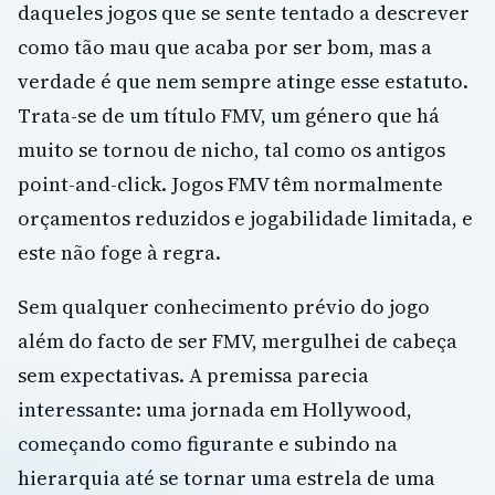
daqueles jogos que se sente tentado a descrever
como tão mau que acaba por ser bom, mas a
verdade é que nem sempre atinge esse estatuto.
Trata-se de um título FMV, um género que há
muito se tornou de nicho, tal como os antigos
point-and-click. Jogos FMV têm normalmente
orçamentos reduzidos e jogabilidade limitada, e
este não foge à regra.
Sem qualquer conhecimento prévio do jogo
além do facto de ser FMV, mergulhei de cabeça
sem expectativas. A premissa parecia
interessante: uma jornada em Hollywood,
começando como figurante e subindo na
hierarquia até se tornar uma estrela de uma