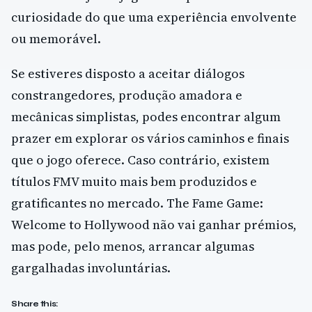
curiosidade do que uma experiência envolvente
ou memorável.
Se estiveres disposto a aceitar diálogos
constrangedores, produção amadora e
mecânicas simplistas, podes encontrar algum
prazer em explorar os vários caminhos e finais
que o jogo oferece. Caso contrário, existem
títulos FMV muito mais bem produzidos e
gratificantes no mercado. The Fame Game:
Welcome to Hollywood não vai ganhar prémios,
mas pode, pelo menos, arrancar algumas
gargalhadas involuntárias.
Share this: