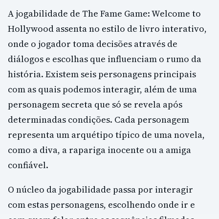
A jogabilidade de The Fame Game: Welcome to
Hollywood assenta no estilo de livro interativo,
onde o jogador toma decisões através de
diálogos e escolhas que influenciam o rumo da
história. Existem seis personagens principais
com as quais podemos interagir, além de uma
personagem secreta que só se revela após
determinadas condições. Cada personagem
representa um arquétipo típico de uma novela,
como a diva, a rapariga inocente ou a amiga
confiável.
O núcleo da jogabilidade passa por interagir
com estas personagens, escolhendo onde ir e