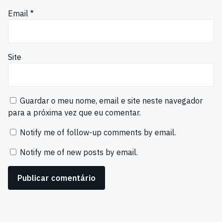
Email
*
Site
Guardar o meu nome, email e site neste navegador
para a próxima vez que eu comentar.
Notify me of follow-up comments by email.
Notify me of new posts by email.