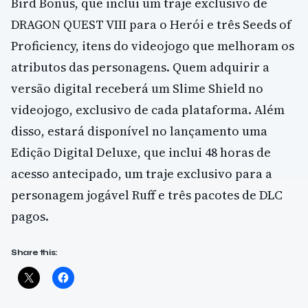
Bird Bonus, que inclui um traje exclusivo de
DRAGON QUEST VIII para o Herói e três Seeds of
Proficiency, itens do videojogo que melhoram os
atributos das personagens. Quem adquirir a
versão digital receberá um Slime Shield no
videojogo, exclusivo de cada plataforma. Além
disso, estará disponível no lançamento uma
Edição Digital Deluxe, que inclui 48 horas de
acesso antecipado, um traje exclusivo para a
personagem jogável Ruff e três pacotes de DLC
pagos.
Share this: