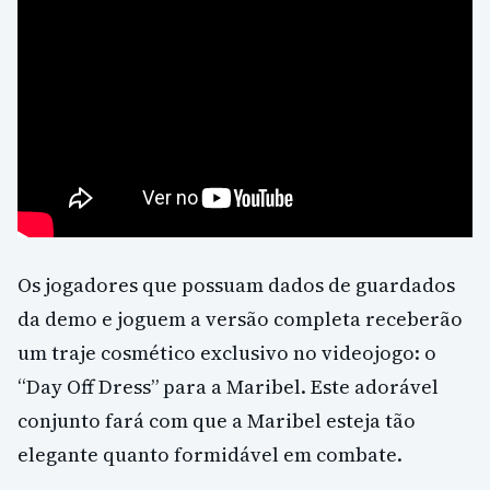
Os jogadores que possuam dados de guardados
da demo e joguem a versão completa receberão
um traje cosmético exclusivo no videojogo: o
“Day Off Dress” para a Maribel. Este adorável
conjunto fará com que a Maribel esteja tão
elegante quanto formidável em combate.