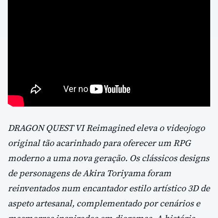
DRAGON QUEST VI Reimagined eleva o videojogo
original tão acarinhado para oferecer um RPG
moderno a uma nova geração. Os clássicos designs
de personagens de Akira Toriyama foram
reinventados num encantador estilo artístico 3D de
aspeto artesanal, complementado por cenários e