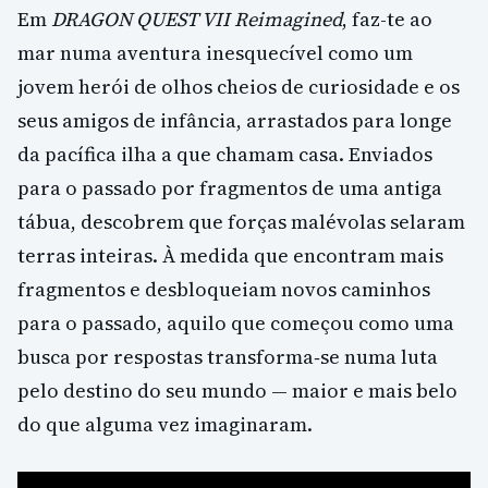
Em
DRAGON QUEST VII Reimagined
, faz-te ao
mar numa aventura inesquecível como um
jovem herói de olhos cheios de curiosidade e os
seus amigos de infância, arrastados para longe
da pacífica ilha a que chamam casa. Enviados
para o passado por fragmentos de uma antiga
tábua, descobrem que forças malévolas selaram
terras inteiras. À medida que encontram mais
fragmentos e desbloqueiam novos caminhos
para o passado, aquilo que começou como uma
busca por respostas transforma‑se numa luta
pelo destino do seu mundo — maior e mais belo
do que alguma vez imaginaram.