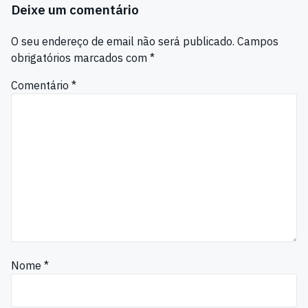
Deixe um comentário
O seu endereço de email não será publicado.
Campos
obrigatórios marcados com
*
Comentário
*
Nome
*