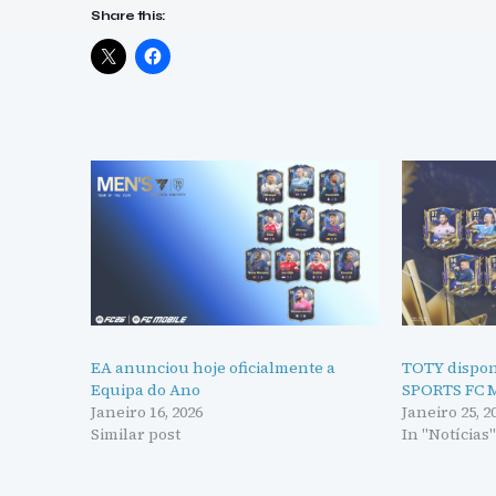
Share this:
EA anunciou hoje oficialmente a
TOTY dispon
Equipa do Ano
SPORTS FC 
Janeiro 16, 2026
Janeiro 25, 2
Similar post
In "Notícias