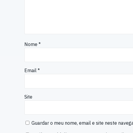
Nome
*
Email
*
Site
Guardar o meu nome, email e site neste naveg