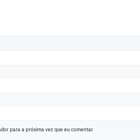
ador para a próxima vez que eu comentar.