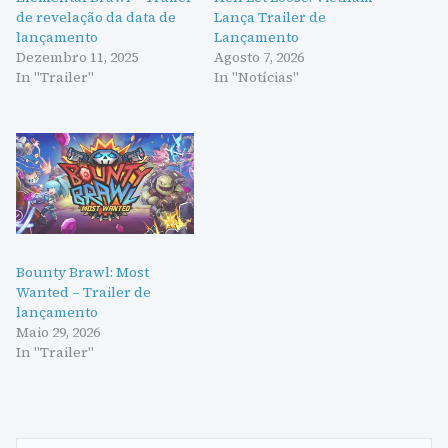
de revelação da data de
Lança Trailer de
lançamento
Lançamento
Dezembro 11, 2025
Agosto 7, 2026
In "Trailer"
In "Notícias"
Bounty Brawl: Most
Wanted – Trailer de
lançamento
Maio 29, 2026
In "Trailer"