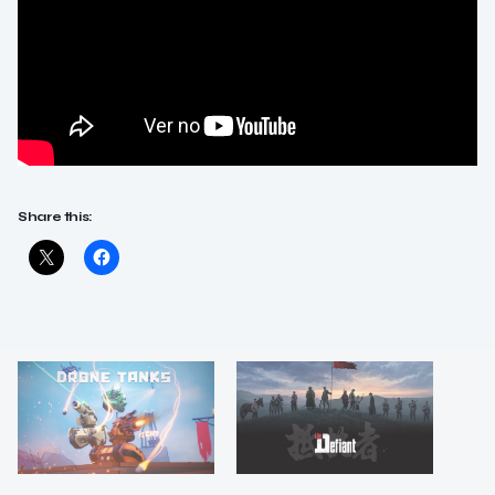
Share this: