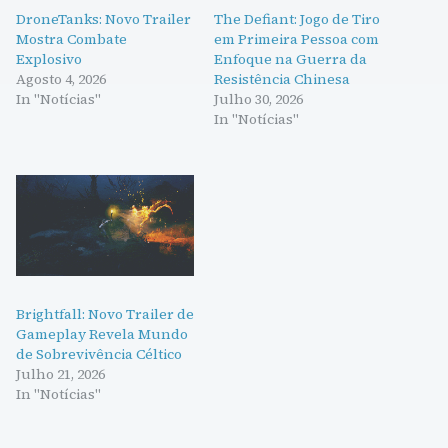
DroneTanks: Novo Trailer
The Defiant: Jogo de Tiro
Mostra Combate
em Primeira Pessoa com
Explosivo
Enfoque na Guerra da
Agosto 4, 2026
Resistência Chinesa
In "Notícias"
Julho 30, 2026
In "Notícias"
Brightfall: Novo Trailer de
Gameplay Revela Mundo
de Sobrevivência Céltico
Julho 21, 2026
In "Notícias"