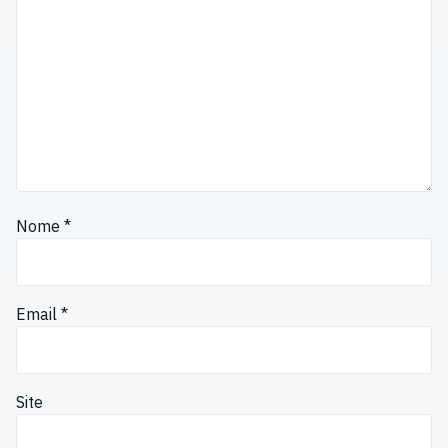
Nome
*
Email
*
Site