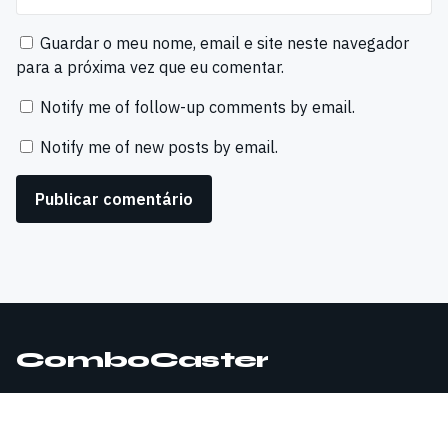
Guardar o meu nome, email e site neste navegador
para a próxima vez que eu comentar.
Notify me of follow-up comments by email.
Notify me of new posts by email.
ComboCaster
© 2026 ComboCaster. Todos os direitos reservados.